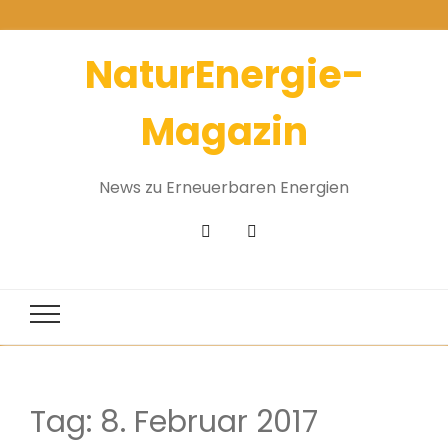
NaturEnergie-
Magazin
News zu Erneuerbaren Energien
Tag:
8. Februar 2017