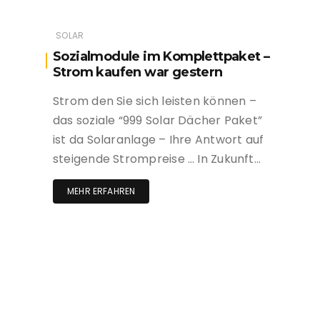
SOLAR
Sozialmodule im Komplettpaket –
Strom kaufen war gestern
Strom den Sie sich leisten können –
das soziale “999 Solar Dächer Paket”
ist da Solaranlage – Ihre Antwort auf
steigende Strompreise … In Zukunft…
MEHR ERFAHREN