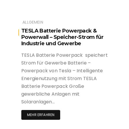
ALLGEMEIN
TESLA Batterie Powerpack &
Powerwall – Speicher-Strom für
Industrie und Gewerbe
TESLA Batterie Powerpack speichert
Strom für Gewerbe Batterie –
Powerpack von Tesla – Intelligente
Energienutzung mit Strom TESLA
Batterie Powerpack Große
gewerbliche Anlagen mit
Solaranlagen…
MEHR ERFAHREN