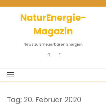
NaturEnergie-
Magazin
News zu Erneuerbaren Energien
Tag:
20. Februar 2020