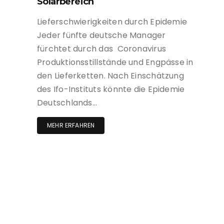
Solarbereich
Lieferschwierigkeiten durch Epidemie
Jeder fünfte deutsche Manager
fürchtet durch das Coronavirus
Produktionsstillstände und Engpässe in
den Lieferketten. Nach Einschätzung
des Ifo-Instituts könnte die Epidemie
Deutschlands…
MEHR ERFAHREN