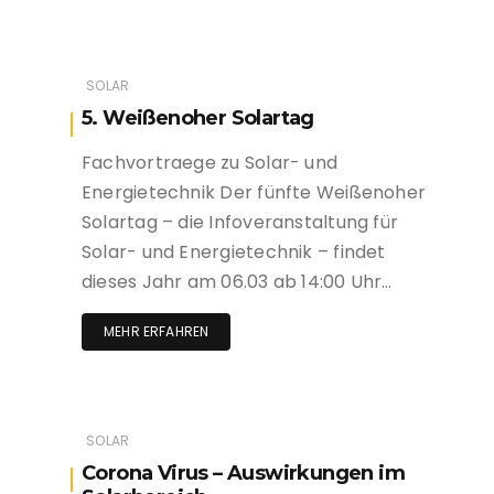
SOLAR
5. Weißenoher Solartag
Fachvortraege zu Solar- und
Energietechnik Der fünfte Weißenoher
Solartag – die Infoveranstaltung für
Solar- und Energietechnik – findet
dieses Jahr am 06.03 ab 14:00 Uhr…
MEHR ERFAHREN
SOLAR
Corona Virus – Auswirkungen im