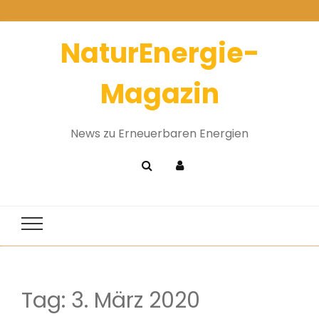
NaturEnergie-
Magazin
News zu Erneuerbaren Energien
Tag:
3. März 2020