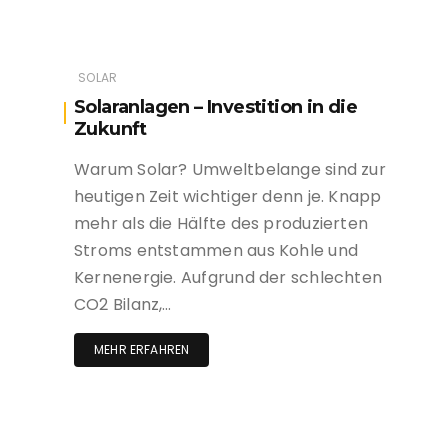
SOLAR
Solaranlagen – Investition in die
Zukunft
Warum Solar? Umweltbelange sind zur
heutigen Zeit wichtiger denn je. Knapp
mehr als die Hälfte des produzierten
Stroms entstammen aus Kohle und
Kernenergie. Aufgrund der schlechten
CO2 Bilanz,…
MEHR ERFAHREN