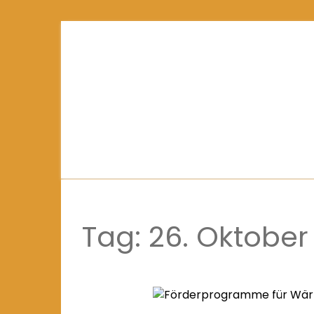
Tag:
26. Oktober