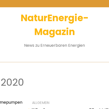
NaturEnergie-
Magazin
News zu Erneuerbaren Energien
 2020
ALLGEMEIN