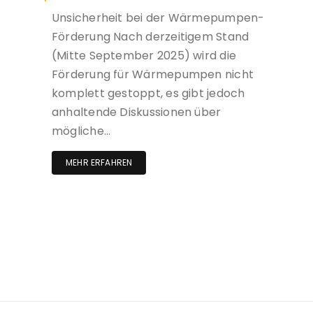
Unsicherheit bei der Wärmepumpen-
Förderung Nach derzeitigem Stand
(Mitte September 2025) wird die
Förderung für Wärmepumpen nicht
komplett gestoppt, es gibt jedoch
anhaltende Diskussionen über
mögliche…
MEHR ERFAHREN