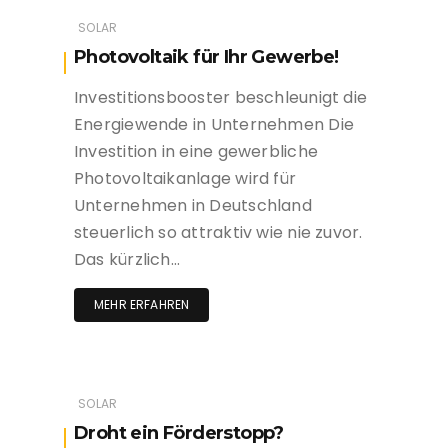
SOLAR
Photovoltaik für Ihr Gewerbe!
Investitionsbooster beschleunigt die
Energiewende in Unternehmen Die
Investition in eine gewerbliche
Photovoltaikanlage wird für
Unternehmen in Deutschland
steuerlich so attraktiv wie nie zuvor.
Das kürzlich…
MEHR ERFAHREN
SOLAR
Droht ein Förderstopp?