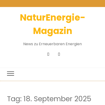
NaturEnergie-
Magazin
News zu Erneuerbaren Energien
Tag:
18. September 2025