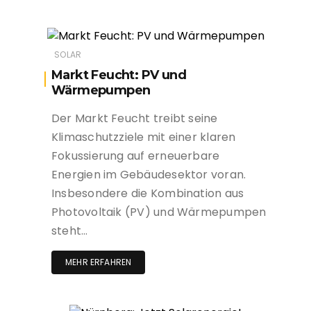
SOLAR
Markt Feucht: PV und
Wärmepumpen
Der Markt Feucht treibt seine
Klimaschutzziele mit einer klaren
Fokussierung auf erneuerbare
Energien im Gebäudesektor voran.
Insbesondere die Kombination aus
Photovoltaik (PV) und Wärmepumpen
steht…
MEHR ERFAHREN