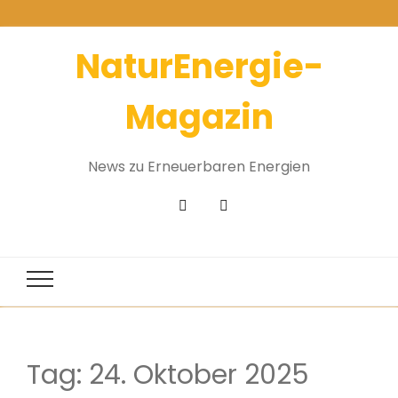
NaturEnergie-
Magazin
News zu Erneuerbaren Energien
Tag:
24. Oktober 2025