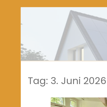
Tag:
3. Juni 2026