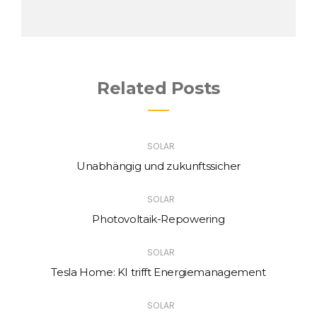
Related Posts
SOLAR
Unabhängig und zukunftssicher
SOLAR
Photovoltaik-Repowering
SOLAR
Tesla Home: KI trifft Energiemanagement
SOLAR