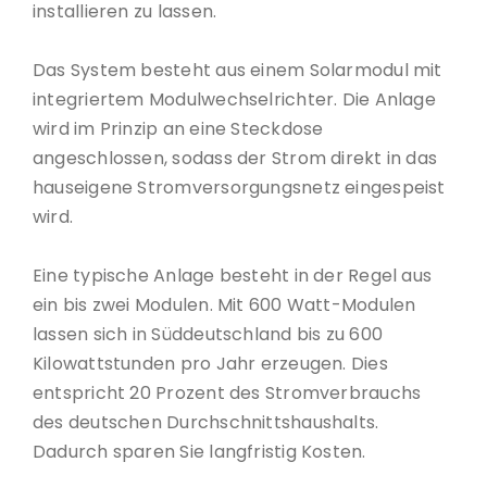
installieren zu lassen.
Das System besteht aus einem Solarmodul mit
integriertem Modulwechselrichter. Die Anlage
wird im Prinzip an eine Steckdose
angeschlossen, sodass der Strom direkt in das
hauseigene Stromversorgungsnetz eingespeist
wird.
Eine typische Anlage besteht in der Regel aus
ein bis zwei Modulen. Mit 600 Watt-Modulen
lassen sich in Süddeutschland bis zu 600
Kilowattstunden pro Jahr erzeugen. Dies
entspricht 20 Prozent des Stromverbrauchs
des deutschen Durchschnittshaushalts.
Dadurch sparen Sie langfristig Kosten.