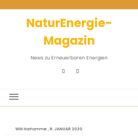
NaturEnergie-
Magazin
News zu Erneuerbaren Energien
8. JANUAR 2020
Willi Harhammer