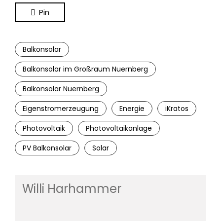
Pin
Balkonsolar
Balkonsolar im Großraum Nuernberg
Balkonsolar Nuernberg
Eigenstromerzeugung
Energie
iKratos
Photovoltaik
Photovoltaikanlage
PV Balkonsolar
Solar
Willi Harhammer