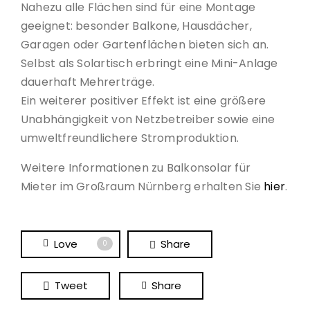
Nahezu alle Flächen sind für eine Montage
geeignet: besonder Balkone, Hausdächer,
Garagen oder Gartenflächen bieten sich an.
Selbst als Solartisch erbringt eine Mini-Anlage
dauerhaft Mehrerträge.
Ein weiterer positiver Effekt ist eine größere
Unabhängigkeit von Netzbetreiber sowie eine
umweltfreundlichere Stromproduktion.
Weitere Informationen zu Balkonsolar für
Mieter im Großraum Nürnberg erhalten Sie
hier
.
Love
Share
0
Tweet
Share