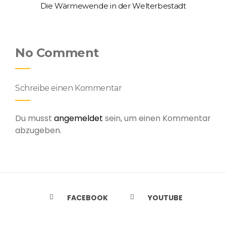
Die Wärmewende in der Welterbestadt
No Comment
Schreibe einen Kommentar
Du musst
angemeldet
sein, um einen Kommentar
abzugeben.
FACEBOOK
YOUTUBE