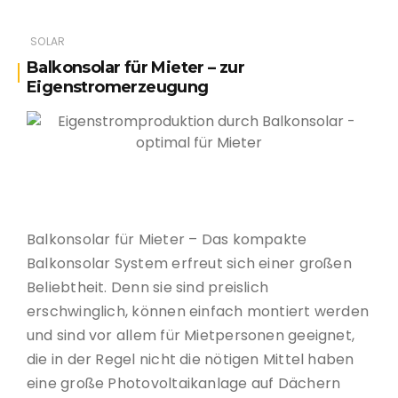
SOLAR
Balkonsolar für Mieter – zur
Eigenstromerzeugung
Balkonsolar für Mieter
Balkonsolar für Mieter – Das kompakte
Balkonsolar System erfreut sich einer großen
Beliebtheit. Denn sie sind preislich
erschwinglich, können einfach montiert werden
und sind vor allem für Mietpersonen geeignet,
die in der Regel nicht die nötigen Mittel haben
eine große Photovoltaikanlage auf Dächern