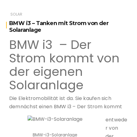
SOLAR
BMW i3 – Tanken mit Strom von der
Solaranlage
BMW i3 – Der
Strom kommt von
der eigenen
Solaranlage
Die Elektromobilität ist da. Sie kaufen sich
demnächst einen BMW i3 – Der Strom kommt
entwede
r von
BMW-i3-Solaranlage
der