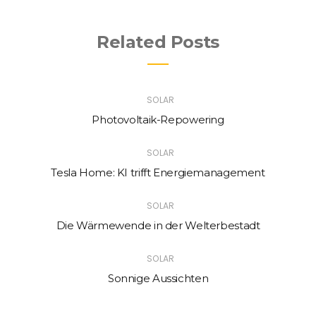
Related Posts
SOLAR
Photovoltaik-Repowering
SOLAR
Tesla Home: KI trifft Energiemanagement
SOLAR
Die Wärmewende in der Welterbestadt
SOLAR
Sonnige Aussichten