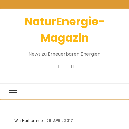
NaturEnergie-
Magazin
News zu Erneuerbaren Energien
26. APRIL 2017
Willi Harhammer