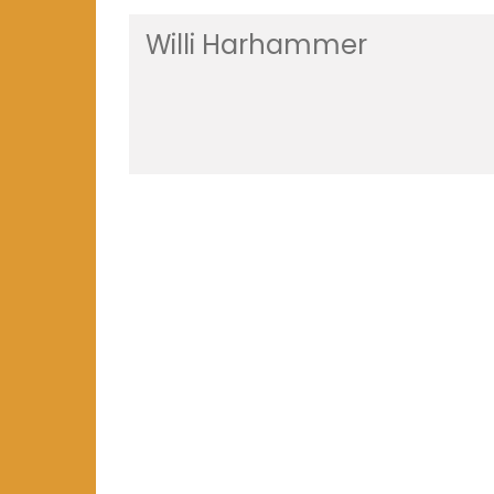
Willi Harhammer