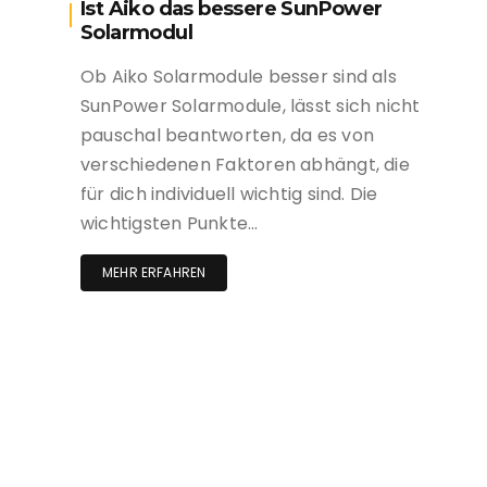
Ist Aiko das bessere SunPower
Solarmodul
Ob Aiko Solarmodule besser sind als
SunPower Solarmodule, lässt sich nicht
pauschal beantworten, da es von
verschiedenen Faktoren abhängt, die
für dich individuell wichtig sind. Die
wichtigsten Punkte…
MEHR ERFAHREN