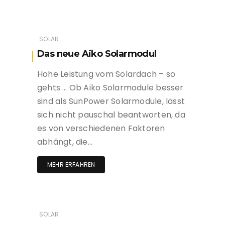
SOLAR
Das neue Aiko Solarmodul
Hohe Leistung vom Solardach – so
gehts … Ob Aiko Solarmodule besser
sind als SunPower Solarmodule, lässt
sich nicht pauschal beantworten, da
es von verschiedenen Faktoren
abhängt, die…
MEHR ERFAHREN
SOLAR