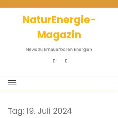
NaturEnergie-
Magazin
News zu Erneuerbaren Energien
Tag:
19. Juli 2024