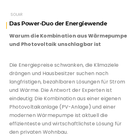
SOLAR
Das Power-Duo der Energiewende
Warum die Kombination aus Wärmepumpe
und Photovoltaik unschlagbar ist
Die Energiepreise schwanken, die Klimaziele
drängen und Hausbesitzer suchen nach
langfristigen, bezahlbaren Lösungen für Strom
und Wärme. Die Antwort der Experten ist
eindeutig: Die Kombination aus einer eigenen
Photovoltaikanlage (PV-Anlage) und einer
modernen Wärmepumpe ist aktuell die
effizienteste und wirtschaftlichste Lösung für
den privaten Wohnbau.