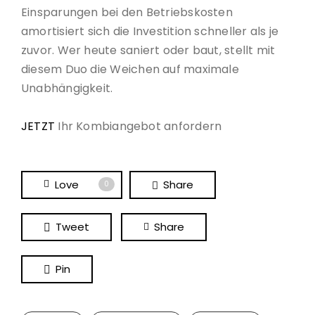
Einsparungen bei den Betriebskosten
amortisiert sich die Investition schneller als je
zuvor. Wer heute saniert oder baut, stellt mit
diesem Duo die Weichen auf maximale
Unabhängigkeit.
JETZT
Ihr Kombiangebot anfordern
Love
Share
0
Tweet
Share
Pin