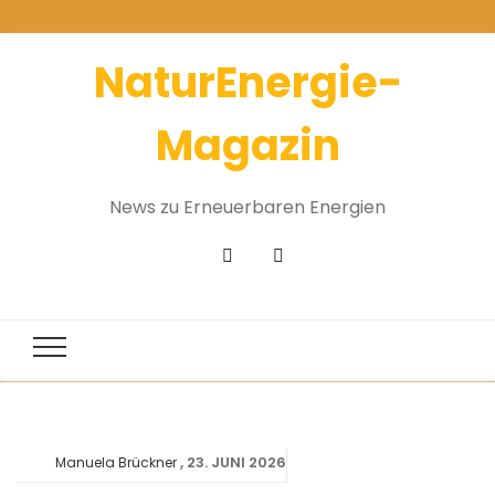
NaturEnergie-
Magazin
News zu Erneuerbaren Energien
23. JUNI 2026
Manuela Brückner