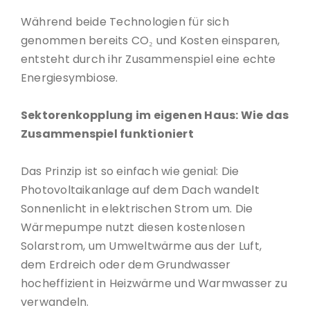
Während beide Technologien für sich
genommen bereits CO₂ und Kosten einsparen,
entsteht durch ihr Zusammenspiel eine echte
Energiesymbiose.
Sektorenkopplung im eigenen Haus: Wie das
Zusammenspiel funktioniert
Das Prinzip ist so einfach wie genial: Die
Photovoltaikanlage auf dem Dach wandelt
Sonnenlicht in elektrischen Strom um. Die
Wärmepumpe nutzt diesen kostenlosen
Solarstrom, um Umweltwärme aus der Luft,
dem Erdreich oder dem Grundwasser
hocheffizient in Heizwärme und Warmwasser zu
verwandeln.