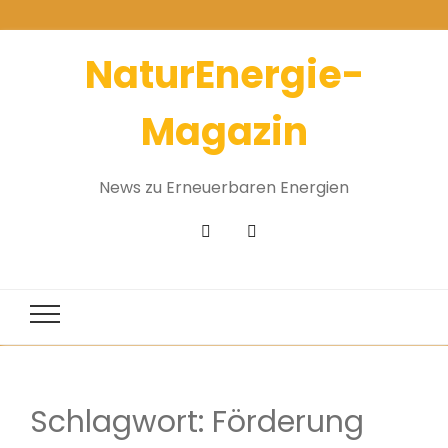
NaturEnergie-
Magazin
News zu Erneuerbaren Energien
Schlagwort:
Förderung