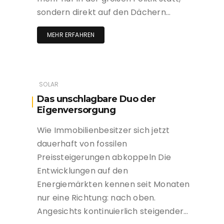
sondern direkt auf den Dächern…
MEHR ERFAHREN
SOLAR
Das unschlagbare Duo der
Eigenversorgung
Wie Immobilienbesitzer sich jetzt
dauerhaft von fossilen
Preissteigerungen abkoppeln Die
Entwicklungen auf den
Energiemärkten kennen seit Monaten
nur eine Richtung: nach oben.
Angesichts kontinuierlich steigender…