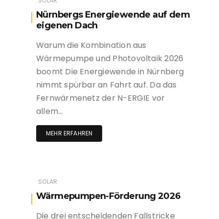
SOLAR
Nürnbergs Energiewende auf dem
eigenen Dach
Warum die Kombination aus
Wärmepumpe und Photovoltaik 2026
boomt Die Energiewende in Nürnberg
nimmt spürbar an Fahrt auf. Da das
Fernwärmenetz der N-ERGIE vor
allem…
MEHR ERFAHREN
SOLAR
Wärmepumpen-Förderung 2026
Die drei entscheidenden Fallstricke