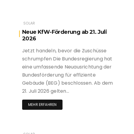
SOLAR
Neue KfW-Förderung ab 21. Juli
2026
Jetzt handeln, bevor die Zuschüsse
schrumpfen Die Bundesregierung hat
eine umfassende Neuausrichtung der
Bundesförderung für effiziente
Gebäude (BEG) beschlossen. Ab dem
21. Juli 2026 gelten…
MEHR ERFAHREN