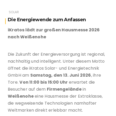
SOLAR
Die Energiewende zum Anfassen
iKratos lädt zur großen Hausmesse 2026
nach Weißenohe
Die Zukunft der Energieversorgung ist regional,
nachhaltig und intelligent. Unter diesem Motto
öffnet die iKratos Solar- und Energietechnik
GmbH am
Samstag, den 13. Juni 2026
, ihre
Tore.
Von 11:00 bis 15:00 Uhr
erwartet die
Besucher auf dem
Firmengelände
in
Weißenohe
eine Hausmesse der Extraklasse,
die wegweisende Technologien namhafter
Weltmarken direkt erlebbar macht.