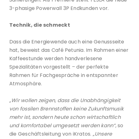
3-phasige Powerwall 3P Endkunden vor.
Technik, die schmeckt
Dass die Energiewende auch eine Genussseite
hat, beweist das Café Petunia. Im Rahmen einer
Kaffeestunde werden handverlesene
Spezialitäten vorgestellt – der perfekte
Rahmen für Fachgespräche in entspannter
Atmosphäre.
„Wir wollen zeigen, dass die Unabhängigkeit
von fossilen Brennstoffen keine Zukunftsmusik
mehr ist, sondern heute schon wirtschaftlich
und komfortabel umgesetzt werden kann“
, so
die Geschäftsleitung von iKratos.
„Unsere