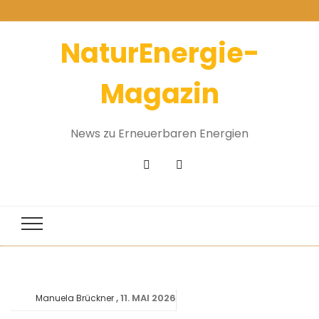
NaturEnergie-
Magazin
News zu Erneuerbaren Energien
11. MAI 2026
Manuela Brückner