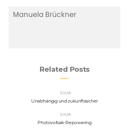
Manuela Brückner
Related Posts
SOLAR
Unabhängig und zukunftssicher
SOLAR
Photovoltaik-Repowering