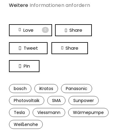
Weitere
Informationen anfordern
Love
Share
0
Tweet
Share
Pin
bosch
iKratos
Panasonic
Photovoltaik
SMA
Sunpower
Tesla
Viessmann
Wärmepumpe
Weißenohe