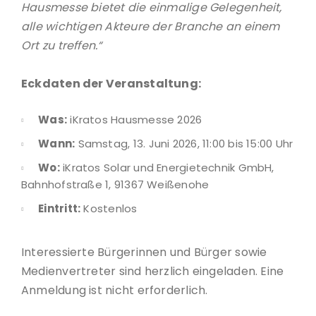
Hausmesse bietet die einmalige Gelegenheit,
alle wichtigen Akteure der Branche an einem
Ort zu treffen.“
Eckdaten der Veranstaltung:
Was:
iKratos Hausmesse 2026
Wann:
Samstag, 13. Juni 2026, 11:00 bis 15:00 Uhr
Wo:
iKratos Solar und Energietechnik GmbH,
Bahnhofstraße 1, 91367 Weißenohe
Eintritt:
Kostenlos
Interessierte Bürgerinnen und Bürger sowie
Medienvertreter sind herzlich eingeladen. Eine
Anmeldung ist nicht erforderlich.