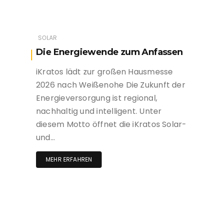
SOLAR
Die Energiewende zum Anfassen
iKratos lädt zur großen Hausmesse
2026 nach Weißenohe Die Zukunft der
Energieversorgung ist regional,
nachhaltig und intelligent. Unter
diesem Motto öffnet die iKratos Solar-
und…
MEHR ERFAHREN