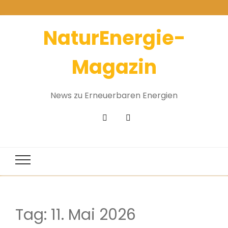
NaturEnergie-
Magazin
News zu Erneuerbaren Energien
Tag:
11. Mai 2026