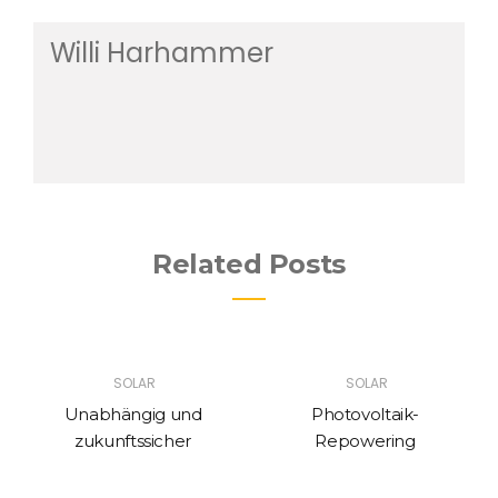
Willi Harhammer
Related Posts
SOLAR
SOLAR
Unabhängig und
Photovoltaik-
zukunftssicher
Repowering