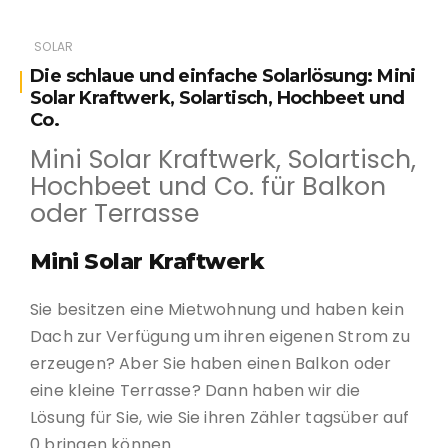
SOLAR
Die schlaue und einfache Solarlösung: Mini
Solar Kraftwerk, Solartisch, Hochbeet und
Co.
Mini Solar Kraftwerk, Solartisch,
Hochbeet und Co. für Balkon
oder Terrasse
Mini Solar Kraftwerk
Sie besitzen eine Mietwohnung und haben kein
Dach zur Verfügung um ihren eigenen Strom zu
erzeugen? Aber Sie haben einen Balkon oder
eine kleine Terrasse? Dann haben wir die
Lösung für Sie, wie Sie ihren Zähler tagsüber auf
0 bringen können.