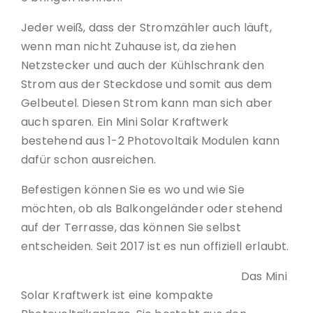
Jeder weiß, dass der Stromzähler auch läuft,
wenn man nicht Zuhause ist, da ziehen
Netzstecker und auch der Kühlschrank den
Strom aus der Steckdose und somit aus dem
Gelbeutel. Diesen Strom kann man sich aber
auch sparen. Ein Mini Solar Kraftwerk
bestehend aus 1-2 Photovoltaik Modulen kann
dafür schon ausreichen.
Befestigen können Sie es wo und wie Sie
möchten, ob als Balkongeländer oder stehend
auf der Terrasse, das können Sie selbst
entscheiden. Seit 2017 ist es nun offiziell erlaubt.
Das Mini
Solar Kraftwerk ist eine kompakte