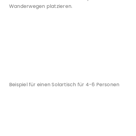
Wanderwegen platzieren.
Beispiel für einen Solartisch für 4-6 Personen