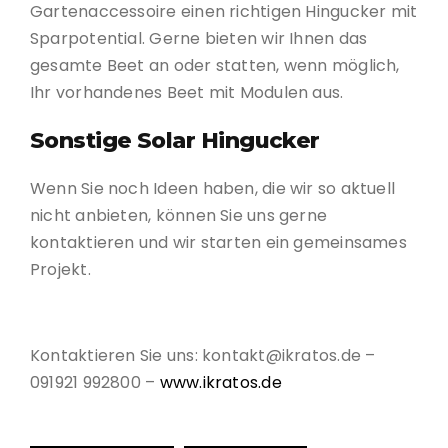
Gartenaccessoire einen richtigen Hingucker mit
Sparpotential. Gerne bieten wir Ihnen das
gesamte Beet an oder statten, wenn möglich,
Ihr vorhandenes Beet mit Modulen aus.
Sonstige Solar Hingucker
Wenn Sie noch Ideen haben, die wir so aktuell
nicht anbieten, können Sie uns gerne
kontaktieren und wir starten ein gemeinsames
Projekt.
Kontaktieren Sie uns: kontakt@ikratos.de –
091921 992800 –
www.ikratos.de