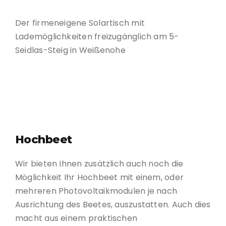
Der firmeneigene Solartisch mit
Lademöglichkeiten freizugänglich am 5-
Seidlas-Steig in Weißenohe
Hochbeet
Wir bieten Ihnen zusätzlich auch noch die
Möglichkeit Ihr Hochbeet mit einem, oder
mehreren Photovoltaikmodulen je nach
Ausrichtung des Beetes, auszustatten. Auch dies
macht aus einem praktischen