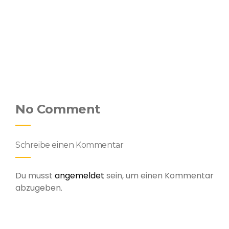
No Comment
Schreibe einen Kommentar
Du musst
angemeldet
sein, um einen Kommentar
abzugeben.