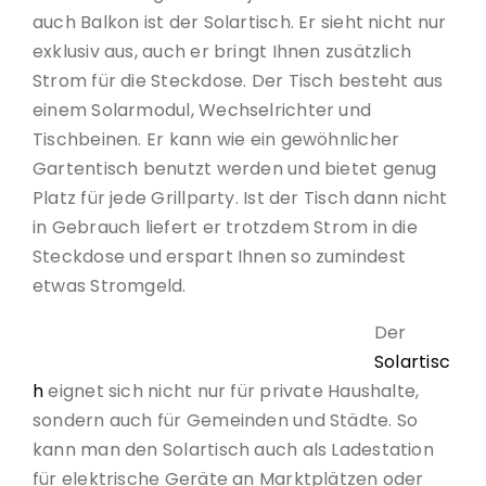
auch Balkon ist der Solartisch. Er sieht nicht nur
exklusiv aus, auch er bringt Ihnen zusätzlich
Strom für die Steckdose. Der Tisch besteht aus
einem Solarmodul, Wechselrichter und
Tischbeinen. Er kann wie ein gewöhnlicher
Gartentisch benutzt werden und bietet genug
Platz für jede Grillparty. Ist der Tisch dann nicht
in Gebrauch liefert er trotzdem Strom in die
Steckdose und erspart Ihnen so zumindest
etwas Stromgeld.
Der
Solartisc
h
eignet sich nicht nur für private Haushalte,
sondern auch für Gemeinden und Städte. So
kann man den Solartisch auch als Ladestation
für elektrische Geräte an Marktplätzen oder