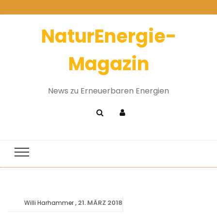
NaturEnergie-
Magazin
News zu Erneuerbaren Energien
21. MÄRZ 2018
Willi Harhammer