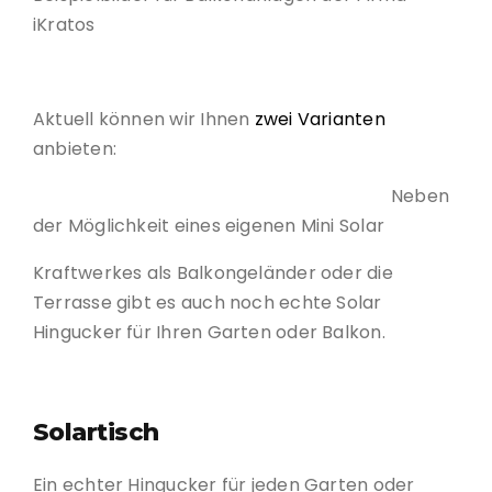
iKratos
Aktuell können wir Ihnen
zwei Varianten
anbieten:
Neben
der Möglichkeit eines eigenen Mini Solar
Kraftwerkes als Balkongeländer oder die
Terrasse gibt es auch noch echte Solar
Hingucker für Ihren Garten oder Balkon.
Solartisc
h
Ein echter Hingucker für jeden Garten oder