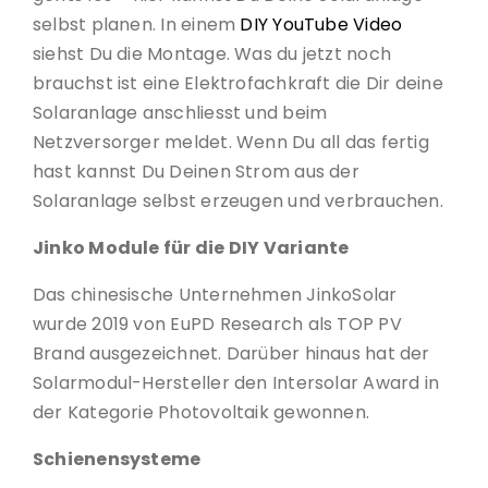
selbst planen. In einem
DIY YouTube Video
siehst Du die Montage. Was du jetzt noch
brauchst ist eine Elektrofachkraft die Dir deine
Solaranlage anschliesst und beim
Netzversorger meldet. Wenn Du all das fertig
hast kannst Du Deinen Strom aus der
Solaranlage selbst erzeugen und verbrauchen.
Jinko Module für die DIY Variante
Das chinesische Unternehmen JinkoSolar
wurde 2019 von EuPD Research als TOP PV
Brand ausgezeichnet. Darüber hinaus hat der
Solarmodul-Hersteller den Intersolar Award in
der Kategorie Photovoltaik gewonnen.
Schienensysteme