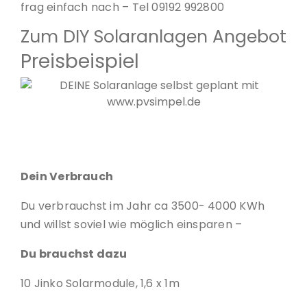
frag einfach nach – Tel 09192 992800
Zum DIY Solaranlagen Angebot
Preisbeispiel
DEINE Solaranlage selbst geplant mit www.pvsimpel.de
Dein Verbrauch
Du verbrauchst im Jahr ca 3500- 4000 KWh
und willst soviel wie möglich einsparen –
Du brauchst dazu
10 Jinko Solarmodule, 1,6 x 1m