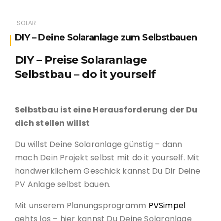
SOLAR
DIY – Deine Solaranlage zum Selbstbauen
DIY – Preise Solaranlage
Selbstbau – do it yourself
Selbstbau ist eine Herausforderung der Du
dich stellen willst
Du willst Deine Solaranlage günstig – dann
mach Dein Projekt selbst mit do it yourself. Mit
handwerklichem Geschick kannst Du Dir Deine
PV Anlage selbst bauen.
Mit unserem Planungsprogramm
PVSimpel
gehts los – hier kannst Du Deine Solaranlage