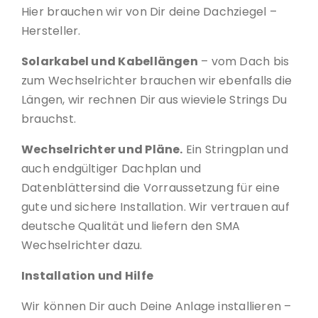
Hier brauchen wir von Dir deine Dachziegel –
Hersteller.
Solarkabel und Kabellängen
– vom Dach bis
zum Wechselrichter brauchen wir ebenfalls die
Längen, wir rechnen Dir aus wieviele Strings Du
brauchst.
Wechselrichter und Pläne.
Ein Stringplan und
auch endgültiger Dachplan und
Datenblättersind die Vorraussetzung für eine
gute und sichere Installation. Wir vertrauen auf
deutsche Qualität und liefern den SMA
Wechselrichter dazu.
Installation und Hilfe
Wir können Dir auch Deine Anlage installieren –