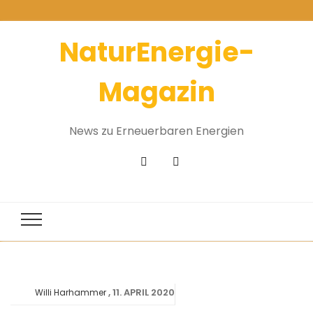
NaturEnergie-
Magazin
News zu Erneuerbaren Energien
11. APRIL 2020
Willi Harhammer