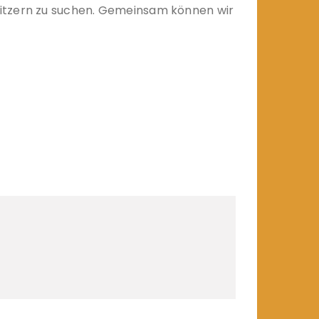
sitzern zu suchen. Gemeinsam können wir