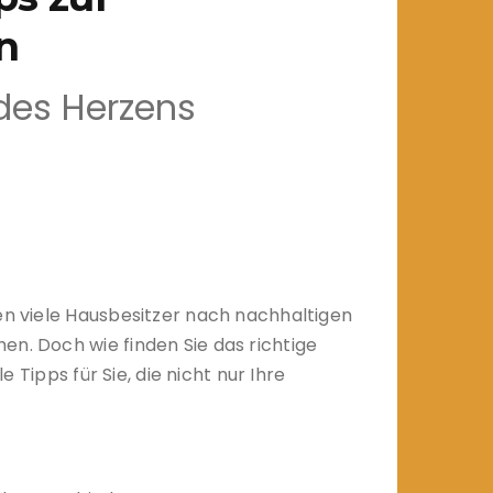
n
des Herzens
hen viele Hausbesitzer nach nachhaltigen
en. Doch wie finden Sie das richtige
e Tipps für Sie, die nicht nur Ihre