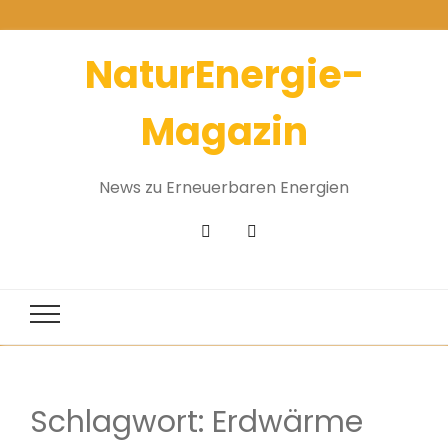
NaturEnergie-
Magazin
News zu Erneuerbaren Energien
Schlagwort:
Erdwärme