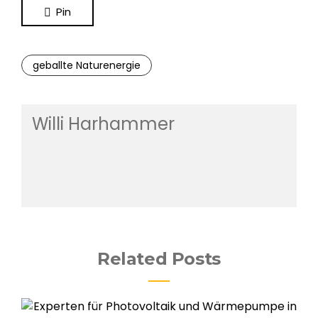
Pin
geballte Naturenergie
Willi Harhammer
Related Posts