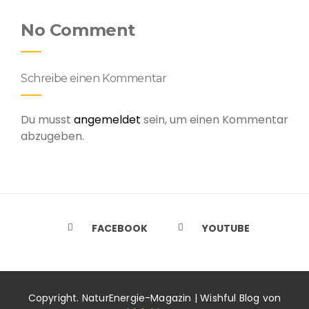
No Comment
Schreibe einen Kommentar
Du musst
angemeldet
sein, um einen Kommentar
abzugeben.
FACEBOOK
YOUTUBE
Copyright. NaturEnergie-Magazin | Wishful Blog von