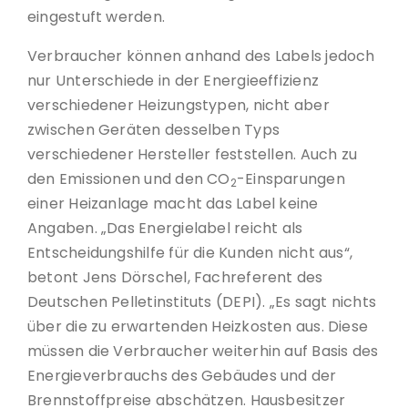
eingestuft werden.
Verbraucher können anhand des Labels jedoch
nur Unterschiede in der Energieeffizienz
verschiedener Heizungstypen, nicht aber
zwischen Geräten desselben Typs
verschiedener Hersteller feststellen. Auch zu
den Emissionen und den CO
-Einsparungen
2
einer Heizanlage macht das Label keine
Angaben. „Das Energielabel reicht als
Entscheidungshilfe für die Kunden nicht aus“,
betont Jens Dörschel, Fachreferent des
Deutschen Pelletinstituts (DEPI). „Es sagt nichts
über die zu erwartenden Heizkosten aus. Diese
müssen die Verbraucher weiterhin auf Basis des
Energieverbrauchs des Gebäudes und der
Brennstoffpreise abschätzen. Hausbesitzer