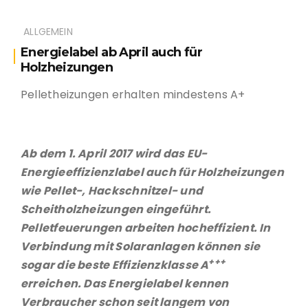
ALLGEMEIN
Energielabel ab April auch für
Holzheizungen
Pelletheizungen erhalten mindestens A+
Ab dem 1. April 2017 wird das EU-
Energieeffizienzlabel auch für Holzheizungen
wie Pellet-, Hackschnitzel- und
Scheitholzheizungen eingeführt.
Pelletfeuerungen arbeiten hocheffizient. In
Verbindung mit Solaranlagen können sie
+++
sogar die beste Effizienzklasse A
erreichen. Das Energielabel kennen
Verbraucher schon seit langem von