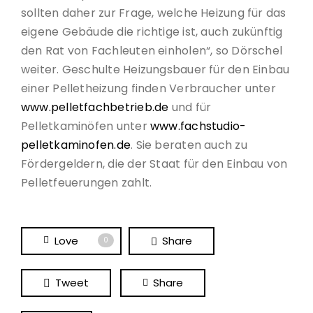
sollten daher zur Frage, welche Heizung für das
eigene Gebäude die richtige ist, auch zukünftig
den Rat von Fachleuten einholen“, so Dörschel
weiter. Geschulte Heizungsbauer für den Einbau
einer Pelletheizung finden Verbraucher unter
www.pelletfachbetrieb.de
und für
Pelletkaminöfen unter
www.fachstudio-
pelletkaminofen.de
. Sie beraten auch zu
Fördergeldern, die der Staat für den Einbau von
Pelletfeuerungen zahlt.
Love
Share
0
Tweet
Share