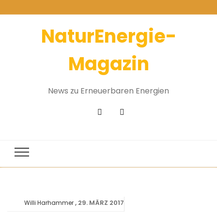
NaturEnergie-
Magazin
News zu Erneuerbaren Energien
29. MÄRZ 2017
Willi Harhammer