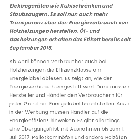
Elektrogeräten wie Kühlschränken und
Staubsaugern. Es soll nun auch mehr
Transparenz über den Energieverbrauch von
Holzheizungen herstellen. Öl- und
Gasheizungen erhalten das Etikett bereits seit
September 2015.
Ab April können Verbraucher auch bei
Holzheizungen die Effizienzklasse am
Energielabel ablesen. Es zeigt an, wie der
Energieverbrauch eingestuft wird. Dazu müssen
Hersteller und Händler den Verbrauchern für
jedes Gerät ein Energielabel bereitstellen. Auch
in der Werbung müssen Händler auf die
Energieeffizienz hinweisen. Es gibt allerdings
eine Übergangsfrist mit Ausnahmen bis zum 1.
Juli 2017. Pelletkaminöfen und andere Holzöfen