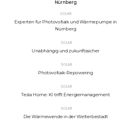
SOLAR
Experten für Photovoltaik und Wärmepumpe in
Nürnberg
SOLAR
Unabhängig und zukunftssicher
SOLAR
Photovoltaik-Repowering
SOLAR
Tesla Home: KI trifft Energiemanagement
SOLAR
Die Wärmewende in der Welterbestadt