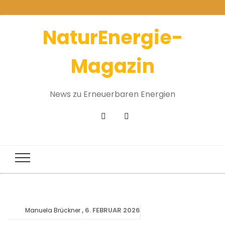
NaturEnergie-
Magazin
News zu Erneuerbaren Energien
6. FEBRUAR 2026
Manuela Brückner