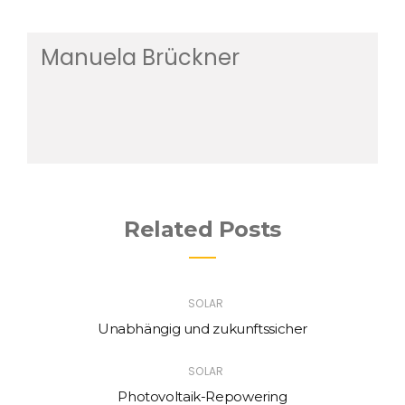
Manuela Brückner
Related Posts
SOLAR
Unabhängig und zukunftssicher
SOLAR
Photovoltaik-Repowering