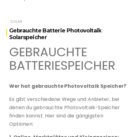
SOLAR
Gebrauchte Batterie Photovoltaik
Solarspeicher
GEBRAUCHTE
BATTERIESPEICHER
Wer hat gebrauchte Photovoltaik Speicher?
Es gibt verschiedene Wege und Anbieter, bei
denen du gebrauchte Photovoltaik-Speicher
finden kannst. Hier sind die gängigsten
Optionen: