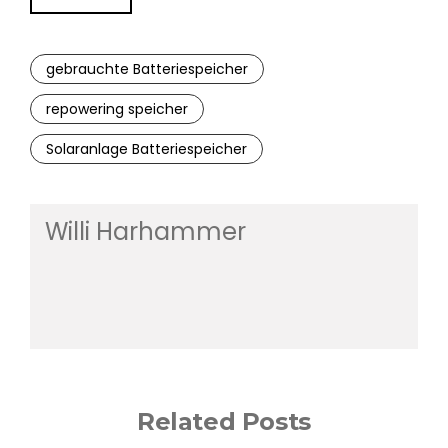
gebrauchte Batteriespeicher
repowering speicher
Solaranlage Batteriespeicher
Willi Harhammer
Related Posts