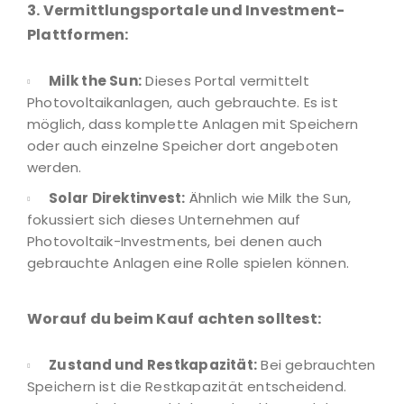
3. Vermittlungsportale und Investment-
Plattformen:
Milk the Sun:
Dieses Portal vermittelt
Photovoltaikanlagen, auch gebrauchte. Es ist
möglich, dass komplette Anlagen mit Speichern
oder auch einzelne Speicher dort angeboten
werden.
Solar Direktinvest:
Ähnlich wie Milk the Sun,
fokussiert sich dieses Unternehmen auf
Photovoltaik-Investments, bei denen auch
gebrauchte Anlagen eine Rolle spielen können.
Worauf du beim Kauf achten solltest:
Zustand und Restkapazität:
Bei gebrauchten
Speichern ist die Restkapazität entscheidend.