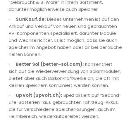
“Gebraucht & B-Ware” in ihrem Sortiment,
darunter möglicherweise auch Speicher.
SunKauf.de:
Dieses Unternehmen ist auf den
Ankauf und Verkauf von neuen und gebrauchten
PV-Komponenten spezialisiert, darunter Module
und Wechselrichter. Es ist möglich, dass sie auch
Speicher im Angebot haben oder dir bei der Suche
helfen können.
Better Sol (better-sol.com):
Konzentriert
sich auf die Wiederverwendung von Solarmodulen,
bietet aber auch Balkonkraftwerke an, die oft mit
kleinen Speichern kombiniert werden können.
upVolt (upvolt.ch):
Spezialisiert auf “Second-
Life-Batterien” aus gebrauchten Fahrzeug-Akkus,
die für verschiedene Speicherlösungen, auch im
Heimbereich, wiederaufbereitet werden.