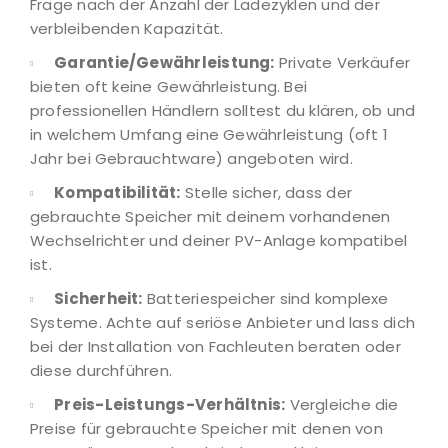
Frage nach der Anzahl der Ladezyklen und der
verbleibenden Kapazität.
Garantie/Gewährleistung:
Private Verkäufer
bieten oft keine Gewährleistung. Bei
professionellen Händlern solltest du klären, ob und
in welchem Umfang eine Gewährleistung (oft 1
Jahr bei Gebrauchtware) angeboten wird.
Kompatibilität:
Stelle sicher, dass der
gebrauchte Speicher mit deinem vorhandenen
Wechselrichter und deiner PV-Anlage kompatibel
ist.
Sicherheit:
Batteriespeicher sind komplexe
Systeme. Achte auf seriöse Anbieter und lass dich
bei der Installation von Fachleuten beraten oder
diese durchführen.
Preis-Leistungs-Verhältnis:
Vergleiche die
Preise für gebrauchte Speicher mit denen von