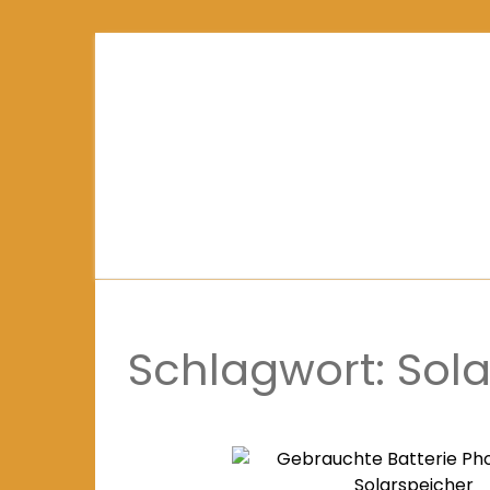
Schlagwort:
Sola