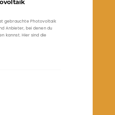
ovoltaik
 gebrauchte Photovoltaik
nd Anbieter, bei denen du
 kannst. Hier sind die