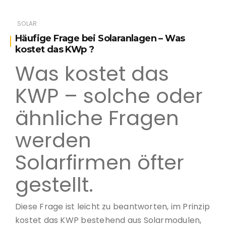
SOLAR
Häufige Frage bei Solaranlagen – Was
kostet das KWp ?
Was kostet das
KWP – solche oder
ähnliche Fragen
werden
Solarfirmen öfter
gestellt.
Diese Frage ist leicht zu beantworten, im Prinzip
kostet das KWP bestehend aus Solarmodulen,