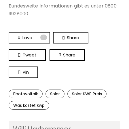
Bundesweite Informationen gibt es unter 0800
9928000
Love
Share
0
Tweet
Share
Pin
Photovoltaik
Solar
Solar KWP Preis
Was kostet kwp