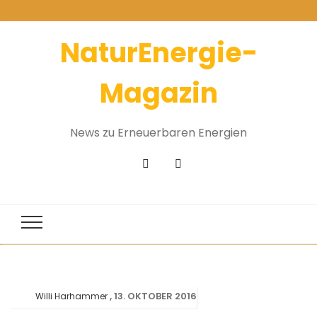
NaturEnergie-
Magazin
News zu Erneuerbaren Energien
13. OKTOBER 2016
Willi Harhammer