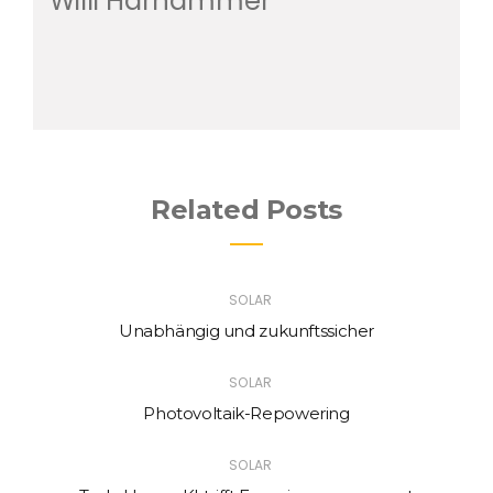
Willi Harhammer
Related Posts
SOLAR
Unabhängig und zukunftssicher
SOLAR
Photovoltaik-Repowering
SOLAR