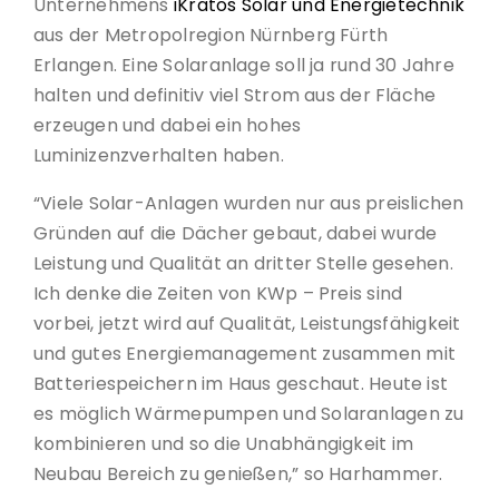
Unternehmens
iKratos Solar und Energietechnik
aus der Metropolregion Nürnberg Fürth
Erlangen. Eine Solaranlage soll ja rund 30 Jahre
halten und definitiv viel Strom aus der Fläche
erzeugen und dabei ein hohes
Luminizenzverhalten haben.
“Viele Solar-Anlagen wurden nur aus preislichen
Gründen auf die Dächer gebaut, dabei wurde
Leistung und Qualität an dritter Stelle gesehen.
Ich denke die Zeiten von KWp – Preis sind
vorbei, jetzt wird auf Qualität, Leistungsfähigkeit
und gutes Energiemanagement zusammen mit
Batteriespeichern im Haus geschaut. Heute ist
es möglich Wärmepumpen und Solaranlagen zu
kombinieren und so die Unabhängigkeit im
Neubau Bereich zu genießen,” so Harhammer.