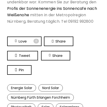
undenkbar war. Kommen Sie zur Beratung den
Profis der Sonnenenergie ins Sonnencafe nach
Weißenohe
mitten in der Metropolregion
Nürnberg, Beratung täglich. Tel 09192 992800
Love
Share
0
Tweet
Share
Pin
Energie Solar
Nord Solar
Nürnberg Fürth Erlangen Forchheim
Photovoltaik
Solar
Solaranlage