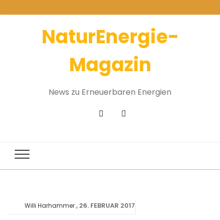
NaturEnergie-
Magazin
News zu Erneuerbaren Energien
26. FEBRUAR 2017
Willi Harhammer