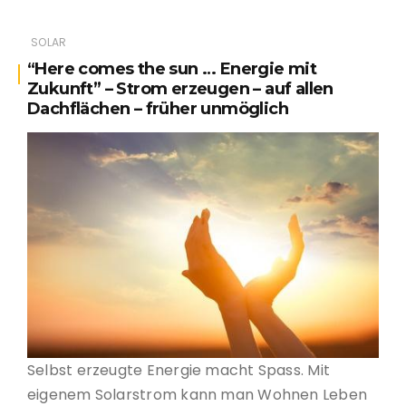
SOLAR
“Here comes the sun … Energie mit
Zukunft” – Strom erzeugen – auf allen
Dachflächen – früher unmöglich
Selbst erzeugte Energie macht Spass. Mit
eigenem Solarstrom kann man Wohnen Leben