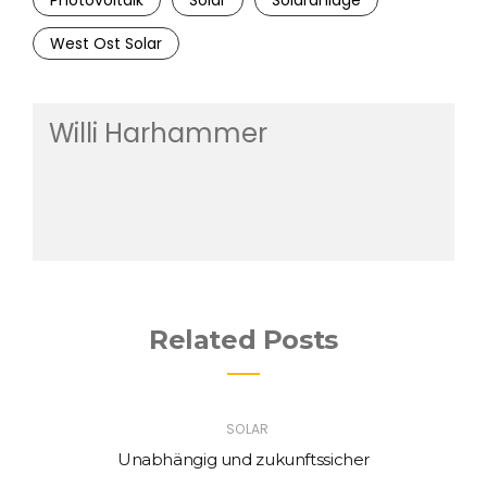
West Ost Solar
Willi Harhammer
Related Posts
SOLAR
Unabhängig und zukunftssicher