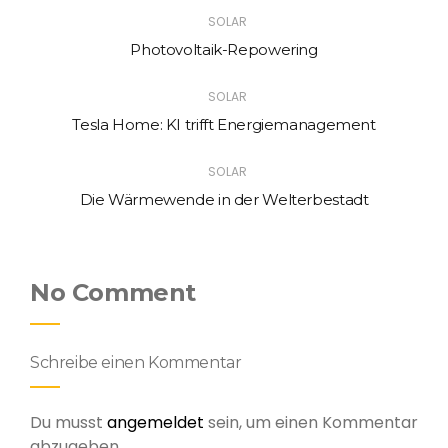
SOLAR
Photovoltaik-Repowering
SOLAR
Tesla Home: KI trifft Energiemanagement
SOLAR
Die Wärmewende in der Welterbestadt
No Comment
Schreibe einen Kommentar
Du musst
angemeldet
sein, um einen Kommentar
abzugeben.