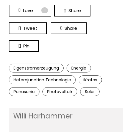
Love
Share
0
Tweet
Share
Pin
Eigenstromerzeugung
Energie
Heterojunction Technologie
iKratos
Panasonic
Photovoltaik
Solar
Willi Harhammer