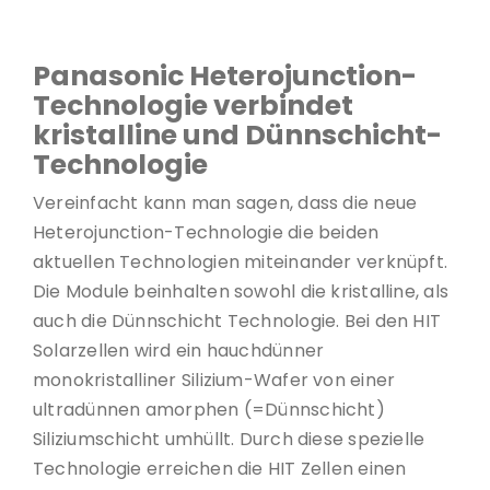
Panasonic Heterojunction-
Technologie verbindet
kristalline und Dünnschicht-
Technologie
Vereinfacht kann man sagen, dass die neue
Heterojunction-Technologie die beiden
aktuellen Technologien miteinander verknüpft.
Die Module beinhalten sowohl die kristalline, als
auch die Dünnschicht Technologie. Bei den HIT
Solarzellen wird ein hauchdünner
monokristalliner Silizium-Wafer von einer
ultradünnen amorphen (=Dünnschicht)
Siliziumschicht umhüllt. Durch diese spezielle
Technologie erreichen die HIT Zellen einen