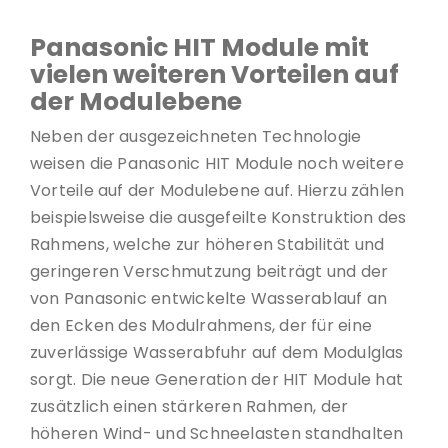
Panasonic HIT Module mit
vielen weiteren Vorteilen auf
der Modulebene
Neben der ausgezeichneten Technologie
weisen die Panasonic HIT Module noch weitere
Vorteile auf der Modulebene auf. Hierzu zählen
beispielsweise die ausgefeilte Konstruktion des
Rahmens, welche zur höheren Stabilität und
geringeren Verschmutzung beiträgt und der
von Panasonic entwickelte Wasserablauf an
den Ecken des Modulrahmens, der für eine
zuverlässige Wasserabfuhr auf dem Modulglas
sorgt. Die neue Generation der HIT Module hat
zusätzlich einen stärkeren Rahmen, der
höheren Wind- und Schneelasten standhalten