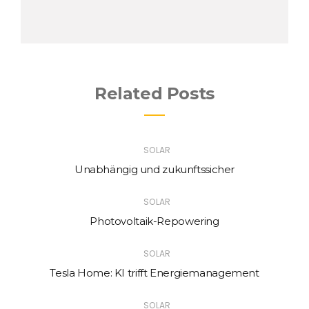
Related Posts
SOLAR
Unabhängig und zukunftssicher
SOLAR
Photovoltaik-Repowering
SOLAR
Tesla Home: KI trifft Energiemanagement
SOLAR