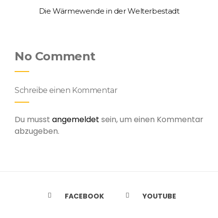
Die Wärmewende in der Welterbestadt
No Comment
Schreibe einen Kommentar
Du musst
angemeldet
sein, um einen Kommentar
abzugeben.
FACEBOOK
YOUTUBE