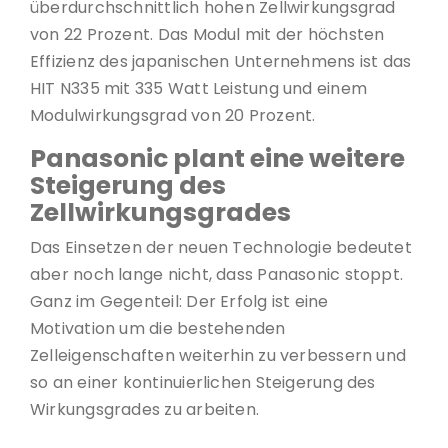
überdurchschnittlich hohen Zellwirkungsgrad
von 22 Prozent. Das Modul mit der höchsten
Effizienz des japanischen Unternehmens ist das
HIT N335 mit 335 Watt Leistung und einem
Modulwirkungsgrad von 20 Prozent.
Panasonic plant eine weitere
Steigerung des
Zellwirkungsgrades
Das Einsetzen der neuen Technologie bedeutet
aber noch lange nicht, dass Panasonic stoppt.
Ganz im Gegenteil: Der Erfolg ist eine
Motivation um die bestehenden
Zelleigenschaften weiterhin zu verbessern und
so an einer kontinuierlichen Steigerung des
Wirkungsgrades zu arbeiten.