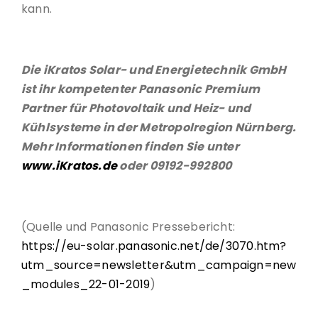
kann.
Die iKratos Solar- und Energietechnik GmbH
ist ihr kompetenter Panasonic Premium
Partner für Photovoltaik und Heiz- und
Kühlsysteme in der Metropolregion Nürnberg.
Mehr Informationen finden Sie unter
www.iKratos.de
oder 09192-992800
(Quelle und Panasonic Pressebericht:
https://eu-solar.panasonic.net/de/3070.htm?
utm_source=newsletter&utm_campaign=new
_modules_22-01-2019
)