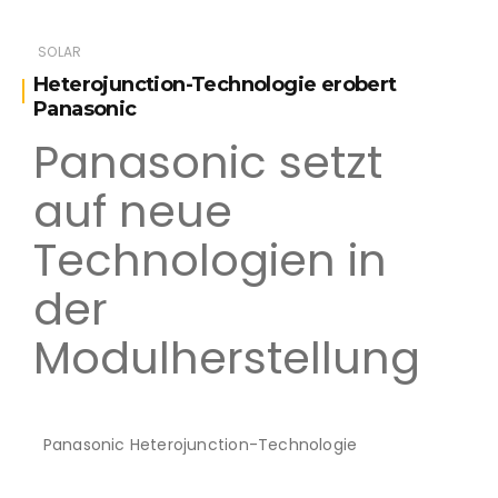
SOLAR
Heterojunction-Technologie erobert
Panasonic
Panasonic setzt
auf neue
Technologien in
der
Modulherstellung
Panasonic Heterojunction-Technologie