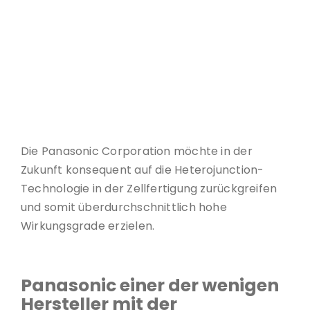
Die Panasonic Corporation möchte in der
Zukunft konsequent auf die Heterojunction-
Technologie in der Zellfertigung zurückgreifen
und somit überdurchschnittlich hohe
Wirkungsgrade erzielen.
Panasonic einer der wenigen
Hersteller mit der