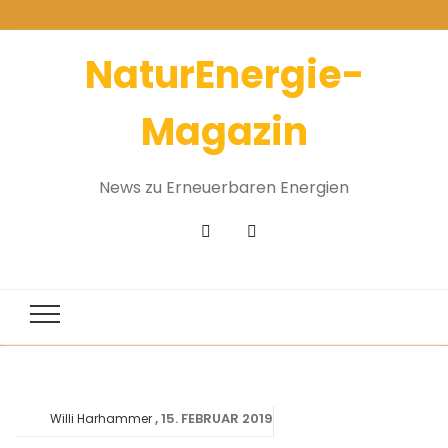
NaturEnergie-
Magazin
News zu Erneuerbaren Energien
15. FEBRUAR 2019
Willi Harhammer