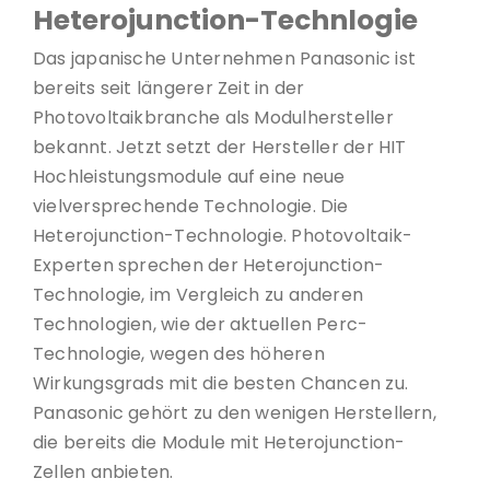
Heterojunction-Technlogie
Das japanische Unternehmen Panasonic ist
bereits seit längerer Zeit in der
Photovoltaikbranche als Modulhersteller
bekannt. Jetzt setzt der Hersteller der HIT
Hochleistungsmodule auf eine neue
vielversprechende Technologie. Die
Heterojunction-Technologie. Photovoltaik-
Experten sprechen der Heterojunction-
Technologie, im Vergleich zu anderen
Technologien, wie der aktuellen Perc-
Technologie, wegen des höheren
Wirkungsgrads mit die besten Chancen zu.
Panasonic gehört zu den wenigen Herstellern,
die bereits die Module mit Heterojunction-
Zellen anbieten.