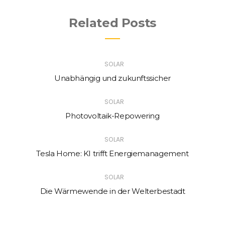
Related Posts
SOLAR
Unabhängig und zukunftssicher
SOLAR
Photovoltaik-Repowering
SOLAR
Tesla Home: KI trifft Energiemanagement
SOLAR
Die Wärmewende in der Welterbestadt