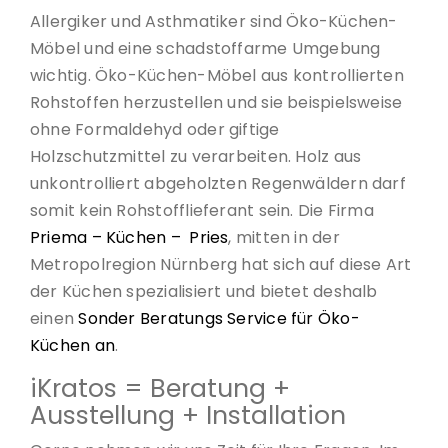
Allergiker und Asthmatiker sind Öko-Küchen-
Möbel und eine schadstoffarme Umgebung
wichtig. Öko-Küchen-Möbel aus kontrollierten
Rohstoffen herzustellen und sie beispielsweise
ohne Formaldehyd oder giftige
Holzschutzmittel zu verarbeiten. Holz aus
unkontrolliert abgeholzten Regenwäldern darf
somit kein Rohstofflieferant sein. Die Firma
Priema – Küchen – Pries
, mitten in der
Metropolregion Nürnberg hat sich auf diese Art
der Küchen spezialisiert und bietet deshalb
einen
Sonder Beratungs Service für Öko-
Küchen an
.
iKratos = Beratung +
Ausstellung + Installation