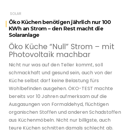
SOLAR
Öko Küchen benötigen jährlich nur 100
KWh an Strom – den Rest macht die
Solaranlage
Öko Küche “Null” Strom – mit
Photovoltaik machbar
Nicht nur was auf den Teller kommt, soll
schmackhaft und gesund sein, auch von der
Küche selbst darf keine Belastung fürs
Wohlbefinden ausgehen. ÖKO-TEST machte
bereits vor 10 Jahren aufmerksam auf die
Ausgasungen von Formaldehyd, flüchtigen
organischen Stoffen und anderen Schadstoffen
aus Küchenmöbeln. Nicht nur billigste, auch
teure Küchen schnitten damals schlecht ab.