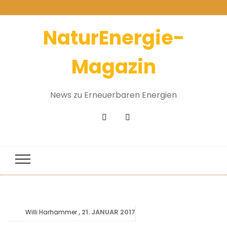
NaturEnergie-
Magazin
News zu Erneuerbaren Energien
21. JANUAR 2017
Willi Harhammer