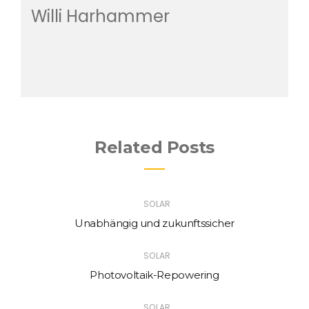
Willi Harhammer
Related Posts
SOLAR
Unabhängig und zukunftssicher
SOLAR
Photovoltaik-Repowering
SOLAR