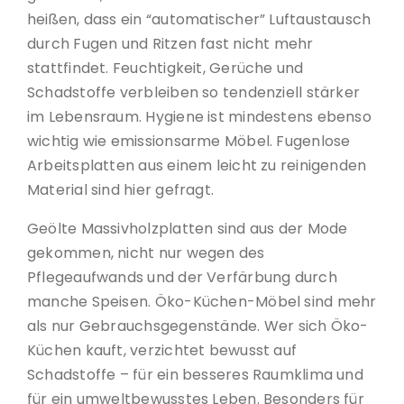
heißen, dass ein “automatischer” Luftaustausch
durch Fugen und Ritzen fast nicht mehr
stattfindet. Feuchtigkeit, Gerüche und
Schadstoffe verbleiben so tendenziell stärker
im Lebensraum. Hygiene ist mindestens ebenso
wichtig wie emissionsarme Möbel. Fugenlose
Arbeitsplatten aus einem leicht zu reinigenden
Material sind hier gefragt.
Geölte Massivholzplatten sind aus der Mode
gekommen, nicht nur wegen des
Pflegeaufwands und der Verfärbung durch
manche Speisen. Öko-Küchen-Möbel sind mehr
als nur Gebrauchsgegenstände. Wer sich Öko-
Küchen kauft, verzichtet bewusst auf
Schadstoffe – für ein besseres Raumklima und
für ein umweltbewusstes Leben. Besonders für