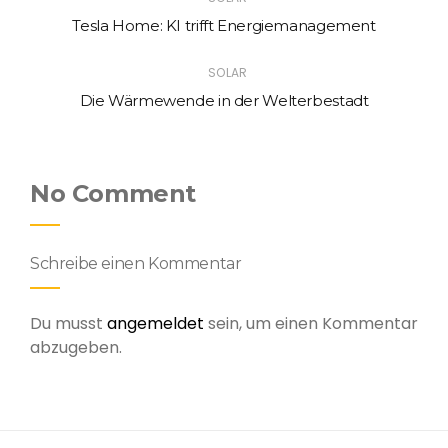
Tesla Home: KI trifft Energiemanagement
SOLAR
Die Wärmewende in der Welterbestadt
No Comment
Schreibe einen Kommentar
Du musst
angemeldet
sein, um einen Kommentar
abzugeben.