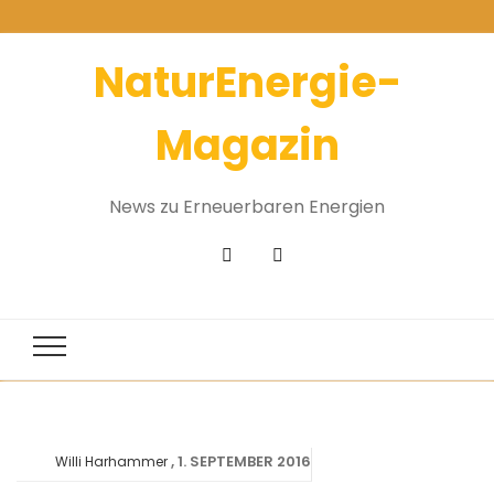
NaturEnergie-
Magazin
News zu Erneuerbaren Energien
1. SEPTEMBER 2016
Willi Harhammer