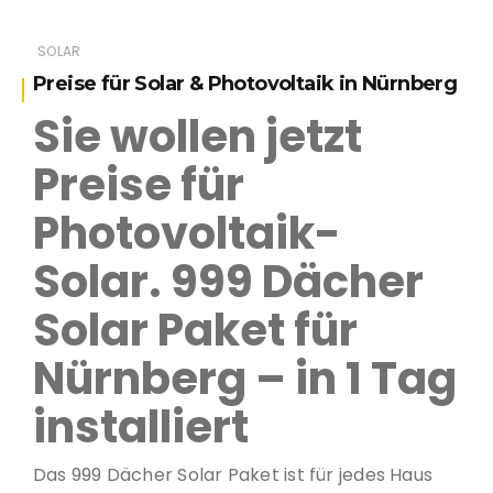
SOLAR
Preise für Solar & Photovoltaik in Nürnberg
Sie wollen jetzt
Preise für
Photovoltaik-
Solar. 999 Dächer
Solar Paket für
Nürnberg – in 1 Tag
installiert
Das 999 Dächer Solar Paket ist für jedes Haus