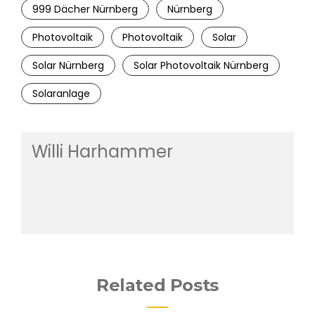
999 Dächer Nürnberg
Nürnberg
Photovoltaik
Photovoltaik
Solar
Solar Nürnberg
Solar Photovoltaik Nürnberg
Solaranlage
Willi Harhammer
Related Posts