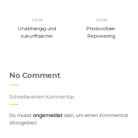
SOLAR
SOLAR
Unabhängig und
Photovoltaik-
zukunftssicher
Repowering
No Comment
Schreibe einen Kommentar
Du musst
angemeldet
sein, um einen Kommentar
abzugeben.