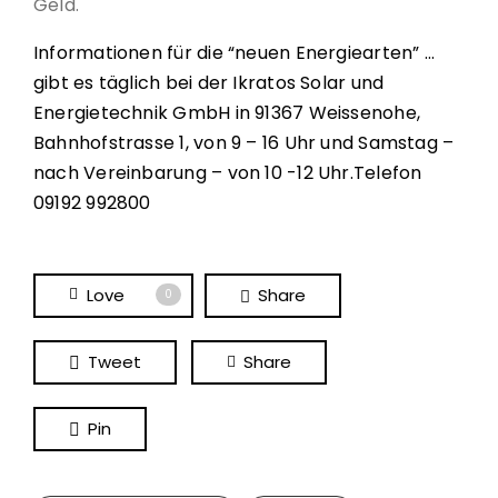
Geld.
Informationen für die “neuen Energiearten” …
gibt es täglich bei der Ikratos Solar und
Energietechnik GmbH in 91367 Weissenohe,
Bahnhofstrasse 1, von 9 – 16 Uhr und Samstag –
nach Vereinbarung – von 10 -12 Uhr.Telefon
09192 992800
Love
Share
0
Tweet
Share
Pin