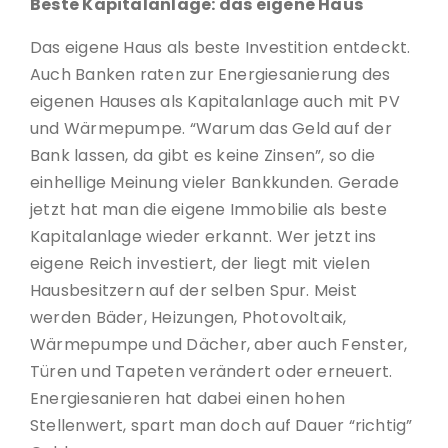
Beste Kapitalanlage: das eigene Haus
Das eigene Haus als beste Investition entdeckt.
Auch Banken raten zur Energiesanierung des
eigenen Hauses als Kapitalanlage auch mit PV
und Wärmepumpe. “Warum das Geld auf der
Bank lassen, da gibt es keine Zinsen”, so die
einhellige Meinung vieler Bankkunden. Gerade
jetzt hat man die eigene Immobilie als beste
Kapitalanlage wieder erkannt. Wer jetzt ins
eigene Reich investiert, der liegt mit vielen
Hausbesitzern auf der selben Spur. Meist
werden Bäder, Heizungen, Photovoltaik,
Wärmepumpe und Dächer, aber auch Fenster,
Türen und Tapeten verändert oder erneuert.
Energiesanieren hat dabei einen hohen
Stellenwert, spart man doch auf Dauer “richtig”