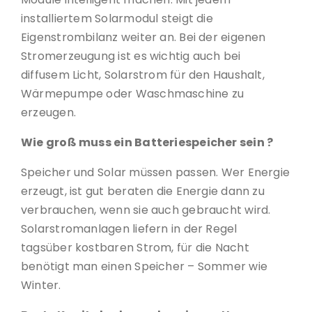
installiertem Solarmodul steigt die
Eigenstrombilanz weiter an. Bei der eigenen
Stromerzeugung ist es wichtig auch bei
diffusem Licht, Solarstrom für den Haushalt,
Wärmepumpe oder Waschmaschine zu
erzeugen.
Wie groß muss ein Batteriespeicher sein ?
Speicher und Solar müssen passen. Wer Energie
erzeugt, ist gut beraten die Energie dann zu
verbrauchen, wenn sie auch gebraucht wird.
Solarstromanlagen liefern in der Regel
tagsüber kostbaren Strom, für die Nacht
benötigt man einen Speicher – Sommer wie
Winter.