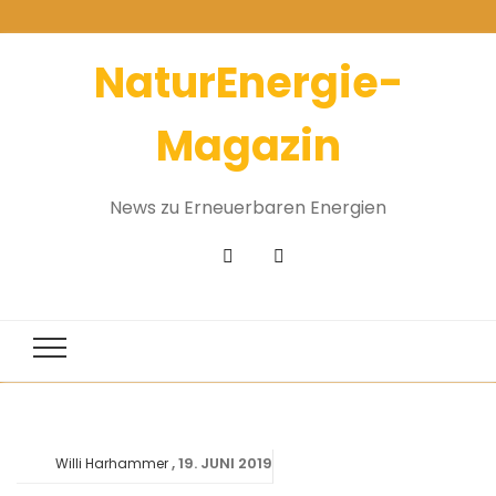
NaturEnergie-
Magazin
News zu Erneuerbaren Energien
19. JUNI 2019
Willi Harhammer