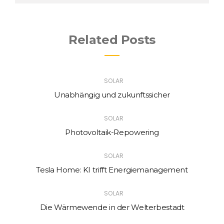
Related Posts
SOLAR
Unabhängig und zukunftssicher
SOLAR
Photovoltaik-Repowering
SOLAR
Tesla Home: KI trifft Energiemanagement
SOLAR
Die Wärmewende in der Welterbestadt