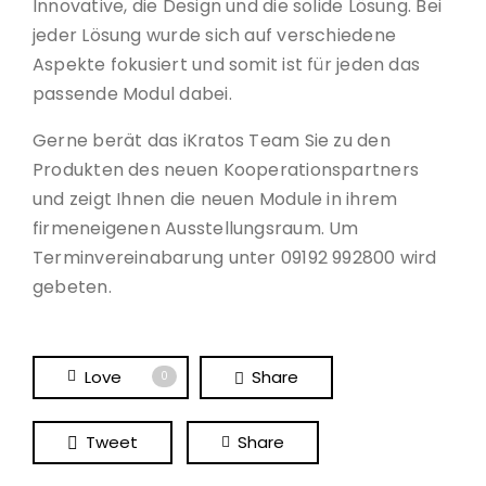
Innovative, die Design und die solide Lösung. Bei
jeder Lösung wurde sich auf verschiedene
Aspekte fokusiert und somit ist für jeden das
passende Modul dabei.
Gerne berät das iKratos Team Sie zu den
Produkten des neuen Kooperationspartners
und zeigt Ihnen die neuen Module in ihrem
firmeneigenen Ausstellungsraum. Um
Terminvereinabarung unter 09192 992800 wird
gebeten.
Love
Share
0
Tweet
Share