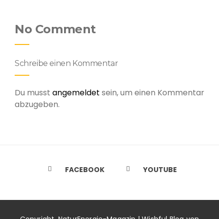
No Comment
Schreibe einen Kommentar
Du musst
angemeldet
sein, um einen Kommentar
abzugeben.
FACEBOOK
YOUTUBE