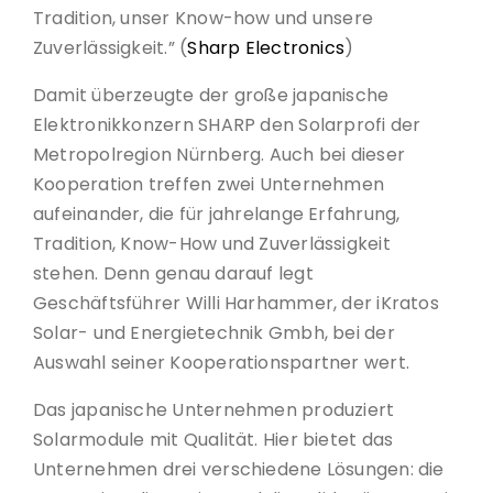
Tradition, unser Know-how und unsere
Zuverlässigkeit.” (
Sharp Electronics
)
Damit überzeugte der große japanische
Elektronikkonzern SHARP den Solarprofi der
Metropolregion Nürnberg. Auch bei dieser
Kooperation treffen zwei Unternehmen
aufeinander, die für jahrelange Erfahrung,
Tradition, Know-How und Zuverlässigkeit
stehen. Denn genau darauf legt
Geschäftsführer Willi Harhammer, der iKratos
Solar- und Energietechnik Gmbh, bei der
Auswahl seiner Kooperationspartner wert.
Das japanische Unternehmen produziert
Solarmodule mit Qualität. Hier bietet das
Unternehmen drei verschiedene Lösungen: die