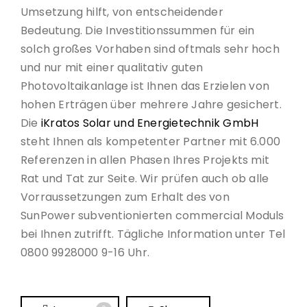
Umsetzung hilft, von entscheidender
Bedeutung. Die Investitionssummen für ein
solch großes Vorhaben sind oftmals sehr hoch
und nur mit einer qualitativ guten
Photovoltaikanlage ist Ihnen das Erzielen von
hohen Erträgen über mehrere Jahre gesichert.
Die
iKratos Solar und Energietechnik GmbH
steht Ihnen als kompetenter Partner mit 6.000
Referenzen in allen Phasen Ihres Projekts mit
Rat und Tat zur Seite. Wir prüfen auch ob alle
Vorraussetzungen zum Erhalt des von
SunPower subventionierten commercial Moduls
bei Ihnen zutrifft. Tägliche Information unter Tel
0800 9928000 9-16 Uhr.