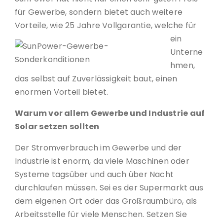
für Gewerbe, sondern bietet auch weitere
Vorteile, wie 25 Jahre Vollgarantie,
welche für
ein
Unterne
hmen,
das selbst auf Zuverlässigkeit baut, einen
enormen Vorteil bietet.
Warum vor allem Gewerbe und Industrie auf
Solar setzen sollten
Der Stromverbrauch im Gewerbe und der
Industrie ist enorm, da viele Maschinen oder
Systeme tagsüber und auch über Nacht
durchlaufen müssen. Sei es der Supermarkt aus
dem eigenen Ort oder das Großraumbüro, als
Arbeitsstelle für viele Menschen. Setzen Sie