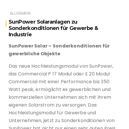
ALLGEMEIN
SunPower Solaranlagen zu
Sonderkonditionen für Gewerbe &
Industrie
SunPower Solar – Sonderkonditionen für
gewerbliche Objekte
Das neue Hochleistungsmodul von SunPower,
das Commercial P 17 Modul oder E 20 Modul
Commercial mit einer Performance bis 350
Watt peak, ermöglicht es gewerblichen und
kommerziellen Unternehmen sich mit ihrem
eigenen Solarstrom zu versorgen. Das
Hochleistungsmodul für Gewerbe und
Unternehmen, jetzt zu Sonderkonditionen von
SunPower hat nicht nur einen sehr guten Preis