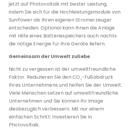
jetzt auf Photovoltaik mit bester Leistung,
indem Sie sich für die Hochleistungsmodule von
SunPower als Ihren eigenen Stromerzeuger
entscheiden. Optional kann Ihnen die Anlage
mit Hilfe eines Batteriespeichers auch nachts
die nötige Energie für Ihre Geräte liefern.
Gemeinsam der Umwelt zuliebe
Nicht zu vergessen ist der umweltfreundliche
Faktor. Reduzieren Sie den CO₂-Fußabdruck
Ihres Unternehmens und helfen Sie der Umwelt.
Viele Menschen setzen auf umweltfreundliche
Unternehmen und Sie können Ihr Image
diesbezüglich verbessern. Mit nur einem
einfachen Schritt: Investieren Sie in
Photovoltaik.