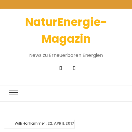
NaturEnergie-
Magazin
News zu Erneuerbaren Energien
22. APRIL 2017
Willi Harhammer