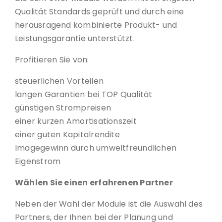
Qualität Standards geprüft und durch eine
herausragend kombinierte Produkt- und
Leistungsgarantie unterstützt.
Profitieren Sie von:
steuerlichen Vorteilen
langen Garantien bei TOP Qualität
günstigen Strompreisen
einer kurzen Amortisationszeit
einer guten Kapitalrendite
Imagegewinn durch umweltfreundlichen
Eigenstrom
Wählen Sie einen erfahrenen Partner
Neben der Wahl der Module ist die Auswahl des
Partners, der Ihnen bei der Planung und