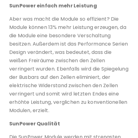
SunPower einfach mehr Leistung
Aber was macht die Module so effizient? Die
Module können 13% mehr Leistung erzeugen, da
die Module eine besondere Verschaltung
besitzen. Außerdem ist das Performance Serien
Design verändert, was bedeutet, dass die
weißen Freiräume zwischen den Zellen
verringert wurden. Ebenfalls wird die Spiegelung
der Busbars auf den Zellen eliminiert, der
elektrische Widerstand zwischen den Zellen
verringert und somit wird letzten Endes eine
erhöhte Leistung, verglichen zu konventionellen
Modulen, erzielt.
SunPower Qualität
Die SunPower Module werden mit strengsten