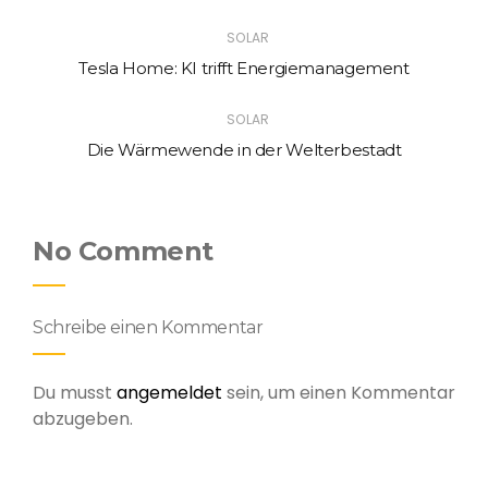
SOLAR
Tesla Home: KI trifft Energiemanagement
SOLAR
Die Wärmewende in der Welterbestadt
No Comment
Schreibe einen Kommentar
Du musst
angemeldet
sein, um einen Kommentar
abzugeben.