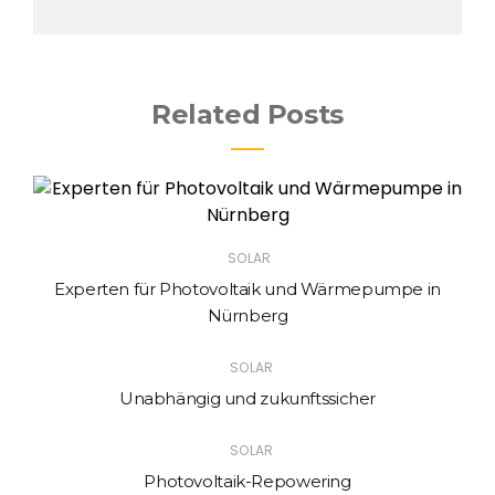
Related Posts
SOLAR
Experten für Photovoltaik und Wärmepumpe in
Nürnberg
SOLAR
Unabhängig und zukunftssicher
SOLAR
Photovoltaik-Repowering