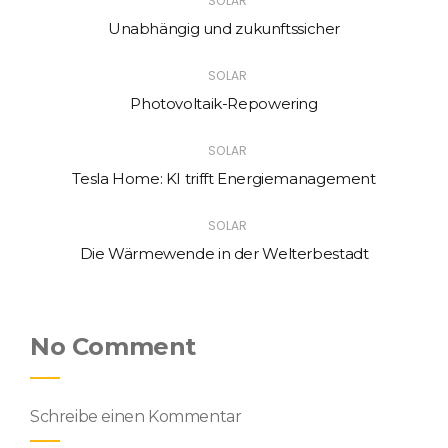
SOLAR
Unabhängig und zukunftssicher
SOLAR
Photovoltaik-Repowering
SOLAR
Tesla Home: KI trifft Energiemanagement
SOLAR
Die Wärmewende in der Welterbestadt
No Comment
Schreibe einen Kommentar