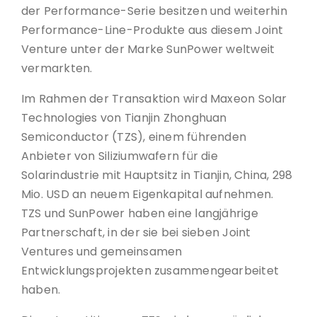
der Performance-Serie besitzen und weiterhin
Performance-Line-Produkte aus diesem Joint
Venture unter der Marke SunPower weltweit
vermarkten.
Im Rahmen der Transaktion wird Maxeon Solar
Technologies von Tianjin Zhonghuan
Semiconductor (TZS), einem führenden
Anbieter von Siliziumwafern für die
Solarindustrie mit Hauptsitz in Tianjin, China, 298
Mio. USD an neuem Eigenkapital aufnehmen.
TZS und SunPower haben eine langjährige
Partnerschaft, in der sie bei sieben Joint
Ventures und gemeinsamen
Entwicklungsprojekten zusammengearbeitet
haben.