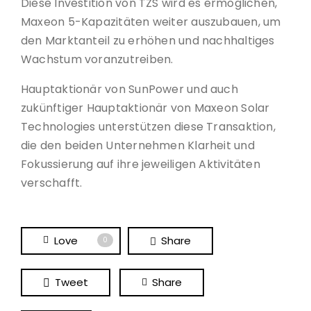
Diese Investition von TZS wird es ermöglichen,
Maxeon 5-Kapazitäten weiter auszubauen, um
den Marktanteil zu erhöhen und nachhaltiges
Wachstum voranzutreiben.
Hauptaktionär von SunPower und auch
zukünftiger Hauptaktionär von Maxeon Solar
Technologies unterstützen diese Transaktion,
die den beiden Unternehmen Klarheit und
Fokussierung auf ihre jeweiligen Aktivitäten
verschafft.
Love
Share
0
Tweet
Share