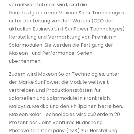
verantwortlich sein wird, sind die
Hauptaufgaben von Maxeon Solar Technologies
unter der Leitung von Jeff Waters (CEO der
aktuellen Business Unit SunPower Technologies)
Herstellung und Vermarktung von Premium-
Solarmodulen. Sie werden die Fertigung der
Maxeon- und Performance-Serien
übernehmen.
Zudem wird Maxeon Solar Technologies, unter
der Marke SunPower, die Module weltweit
vertreiben und Produktionsstätten für
Solarzellen und Solarmodule in Frankreich,
Malaysia, Mexiko und den Philippinen betreiben.
Maxeon Solar Technologies wird außerdem 20
Prozent des Joint Ventures Huansheng
Photovoltaic Company (DZS) zur Herstellung