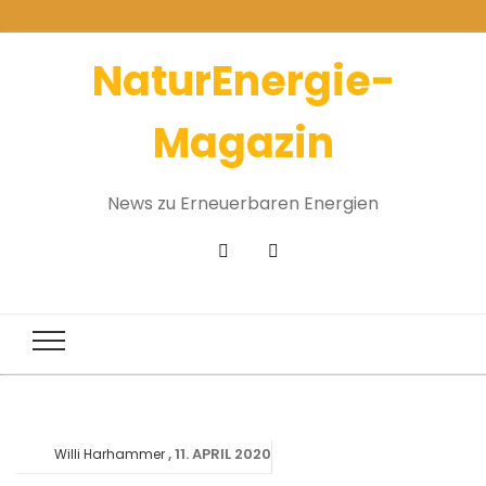
NaturEnergie-
Magazin
News zu Erneuerbaren Energien
11. APRIL 2020
Willi Harhammer