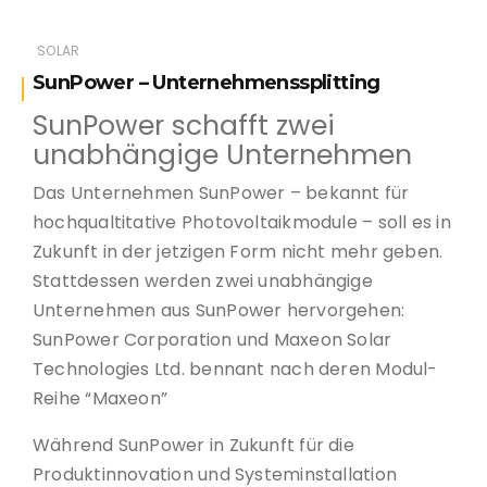
SOLAR
SunPower – Unternehmenssplitting
SunPower schafft zwei
unabhängige Unternehmen
Das Unternehmen SunPower – bekannt für
hochqualtitative Photovoltaikmodule – soll es in
Zukunft in der jetzigen Form nicht mehr geben.
Stattdessen werden zwei unabhängige
Unternehmen aus SunPower hervorgehen:
SunPower Corporation und Maxeon Solar
Technologies Ltd. bennant nach deren Modul-
Reihe “Maxeon”
Während SunPower in Zukunft für die
Produktinnovation und Systeminstallation