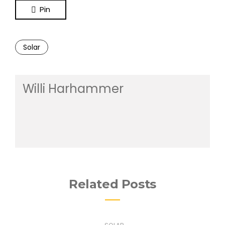
Pin
Solar
Willi Harhammer
Related Posts