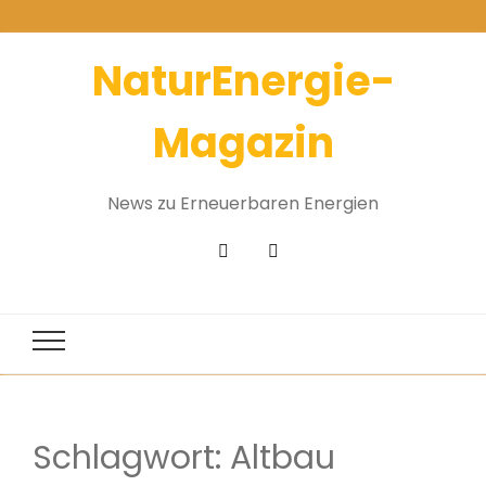
NaturEnergie-
Magazin
News zu Erneuerbaren Energien
Schlagwort:
Altbau