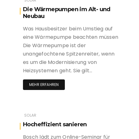
SOLAR
Die Wärmepumpen im Alt- und
Neubau
Was Hausbesitzer beim Umstieg auf
eine Wärmepumpe beachten müssen
Die Wärmepumpe ist der
unangefochtene Spitzenreiter, wenn
es um die Modernisierung von
Heizsystemen geht. Sie gilt…
MEHR ERFAHREN
SOLAR
Hocheffizient sanieren
Bosch lädt zum Online-Seminar für