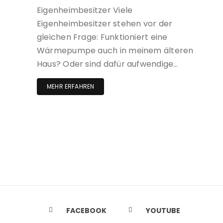
Eigenheimbesitzer Viele
Eigenheimbesitzer stehen vor der
gleichen Frage: Funktioniert eine
Wärmepumpe auch in meinem älteren
Haus? Oder sind dafür aufwendige…
MEHR ERFAHREN
FACEBOOK
YOUTUBE