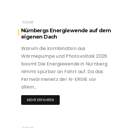
SOLAR
Nürnbergs Energiewende auf dem
eigenen Dach
Warum die Kombination aus
Wärmepumpe und Photovoltaik 2026
boomt Die Energiewende in Nürnberg
nimmt spürbar an Fahrt auf. Da das
Fernwärmenetz der N-ERGIE vor
allem…
MEHR ERFAHREN