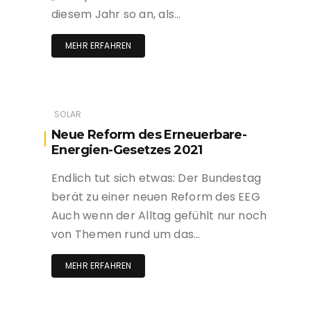
diesem Jahr so an, als…
MEHR ERFAHREN
SOLAR
Neue Reform des Erneuerbare-
Energien-Gesetzes 2021
Endlich tut sich etwas: Der Bundestag
berät zu einer neuen Reform des EEG
Auch wenn der Alltag gefühlt nur noch
von Themen rund um das…
MEHR ERFAHREN