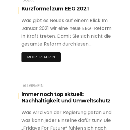
SOLAR
Kurzformel zum EEG 2021
Was gibt es Neues auf einem Blick Im
Januar 2021 wir eine neue EEG-Reform
in Kraft treten. Damit Sie sich nicht die
gesamte Reform durchlesen…
MEHR ERFAHREN
ALLGEMEIN
Immer noch top aktuell:
Nachhaltigkeit und Umweltschutz
Was wird von der Regierung getan und
was kann jeder Einzelne dafür tun? Die
„Fridays For Future“ fühlen sich nach