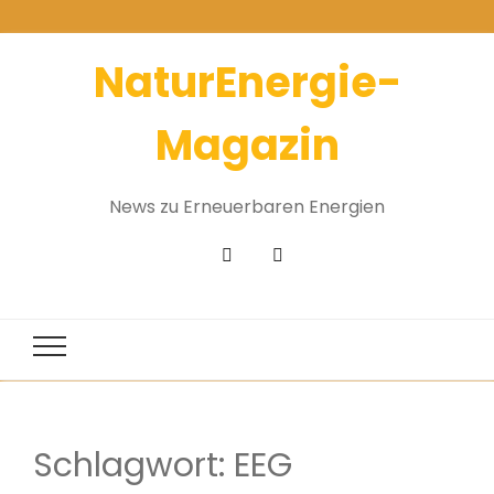
NaturEnergie-
Magazin
News zu Erneuerbaren Energien
Schlagwort:
EEG