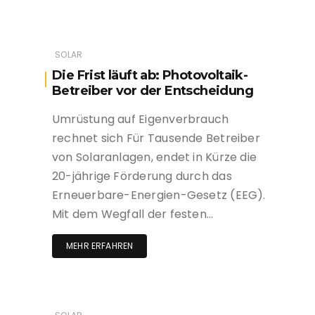
SOLAR
Die Frist läuft ab: Photovoltaik-
Betreiber vor der Entscheidung
Umrüstung auf Eigenverbrauch
rechnet sich Für Tausende Betreiber
von Solaranlagen, endet in Kürze die
20-jährige Förderung durch das
Erneuerbare-Energien-Gesetz (EEG).
Mit dem Wegfall der festen…
MEHR ERFAHREN