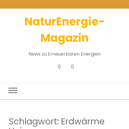
NaturEnergie-
Magazin
News zu Erneuerbaren Energien
Schlagwort:
Erdwärme