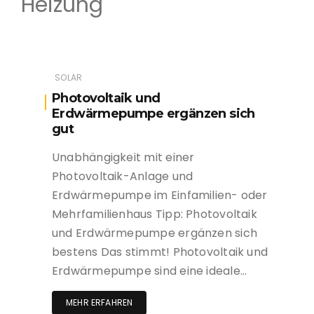
Heizung
SOLAR
Photovoltaik und
Erdwärmepumpe ergänzen sich
gut
Unabhängigkeit mit einer
Photovoltaik-Anlage und
Erdwärmepumpe im Einfamilien- oder
Mehrfamilienhaus Tipp: Photovoltaik
und Erdwärmepumpe ergänzen sich
bestens Das stimmt! Photovoltaik und
Erdwärmepumpe sind eine ideale…
MEHR ERFAHREN