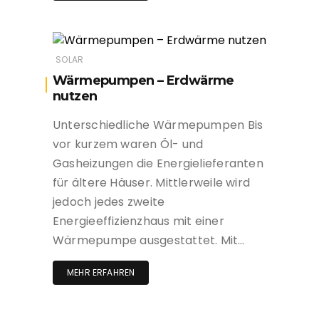
SOLAR
Wärmepumpen – Erdwärme
nutzen
Unterschiedliche Wärmepumpen Bis
vor kurzem waren Öl- und
Gasheizungen die Energielieferanten
für ältere Häuser. Mittlerweile wird
jedoch jedes zweite
Energieeffizienzhaus mit einer
Wärmepumpe ausgestattet. Mit…
MEHR ERFAHREN