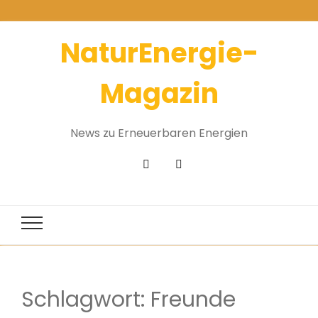
NaturEnergie-
Magazin
News zu Erneuerbaren Energien
Schlagwort:
Freunde