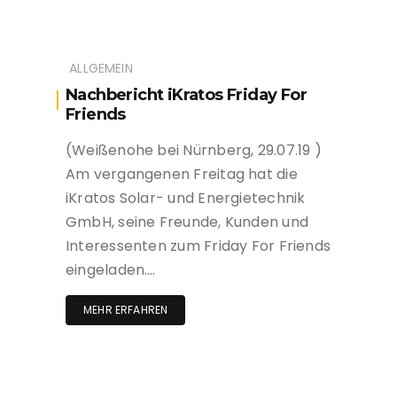
ALLGEMEIN
Nachbericht iKratos Friday For
Friends
(Weißenohe bei Nürnberg, 29.07.19 )
Am vergangenen Freitag hat die
iKratos Solar- und Energietechnik
GmbH, seine Freunde, Kunden und
Interessenten zum Friday For Friends
eingeladen….
MEHR ERFAHREN