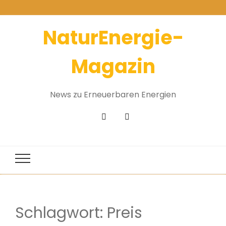
NaturEnergie-
Magazin
News zu Erneuerbaren Energien
Schlagwort:
Preis