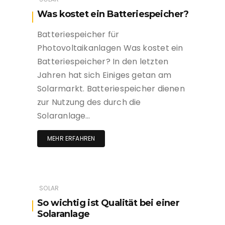
Was kostet ein Batteriespeicher?
Batteriespeicher für
Photovoltaikanlagen Was kostet ein
Batteriespeicher? In den letzten
Jahren hat sich Einiges getan am
Solarmarkt. Batteriespeicher dienen
zur Nutzung des durch die
Solaranlage…
MEHR ERFAHREN
SOLAR
So wichtig ist Qualität bei einer
Solaranlage