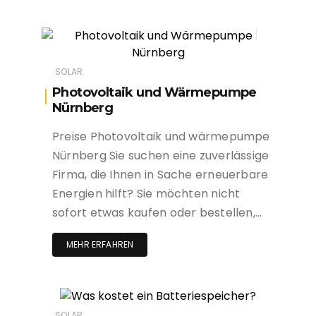
SOLAR
Photovoltaik und Wärmepumpe
Nürnberg
Preise Photovoltaik und wärmepumpe
Nürnberg Sie suchen eine zuverlässige
Firma, die Ihnen in Sache erneuerbare
Energien hilft? Sie möchten nicht
sofort etwas kaufen oder bestellen,…
MEHR ERFAHREN
SOLAR