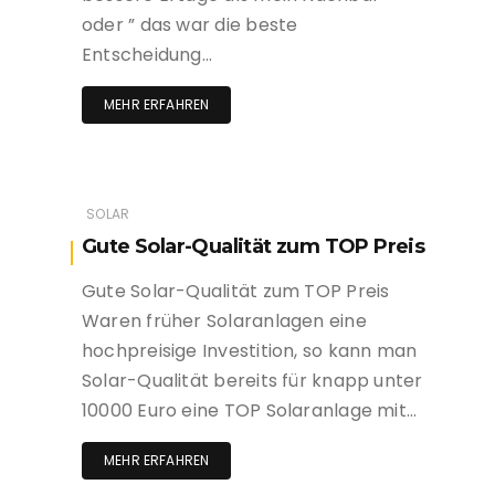
oder ” das war die beste
Entscheidung…
MEHR ERFAHREN
SOLAR
Gute Solar-Qualität zum TOP Preis
Gute Solar-Qualität zum TOP Preis
Waren früher Solaranlagen eine
hochpreisige Investition, so kann man
Solar-Qualität bereits für knapp unter
10000 Euro eine TOP Solaranlage mit…
MEHR ERFAHREN