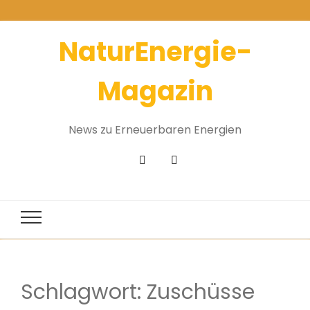
NaturEnergie-
Magazin
News zu Erneuerbaren Energien
Schlagwort:
Zuschüsse