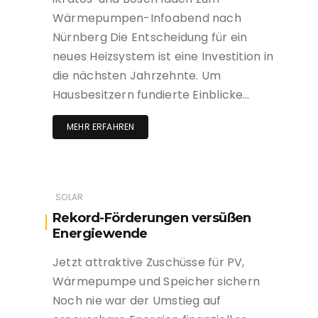
Wärmepumpen-Infoabend nach
Nürnberg Die Entscheidung für ein
neues Heizsystem ist eine Investition in
die nächsten Jahrzehnte. Um
Hausbesitzern fundierte Einblicke…
MEHR ERFAHREN
SOLAR
Rekord-Förderungen versüßen
Energiewende
Jetzt attraktive Zuschüsse für PV,
Wärmepumpe und Speicher sichern
Noch nie war der Umstieg auf