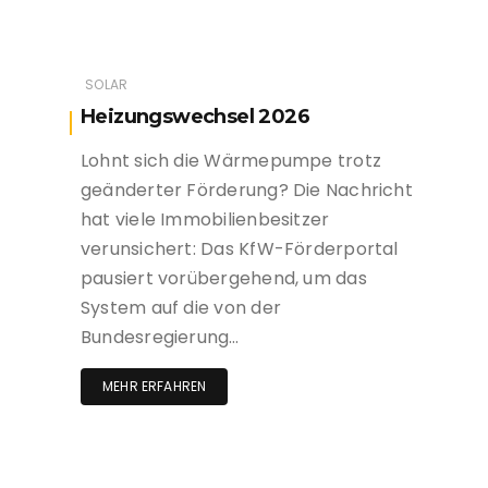
SOLAR
Heizungswechsel 2026
Lohnt sich die Wärmepumpe trotz
geänderter Förderung? Die Nachricht
hat viele Immobilienbesitzer
verunsichert: Das KfW-Förderportal
pausiert vorübergehend, um das
System auf die von der
Bundesregierung…
MEHR ERFAHREN