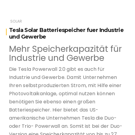
SOLAR
Tesla Solar Batteriespeicher fuer Industrie
und Gewerbe
Mehr Speicherkapazität für
Industrie und Gewerbe
Die Tesla Powerwall 2.0 gibt es auch für
Industrie und Gewerbe. Damit Unternehmen
Ihren selbstproduzierten Strom, mit Hilfe einer
Photovoltaikanlage, optimal nutzen können
benötigen Sie ebenso einen großen
Batteriespeicher. Hier bietet das US-
amerikanische Unternehmen Tesla die Duo-
oder Trio- Powerwall an. Somit ist bei der Duo-
Version eine Speicherkapazität von bis zu 27