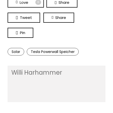
Love
Share
0
Tweet
Share
Pin
Solar
Tesla Powerwall Speicher
Willi Harhammer