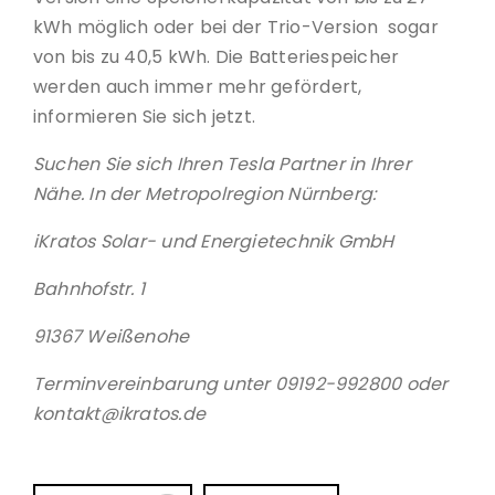
kWh möglich oder bei der Trio-Version sogar
von bis zu 40,5 kWh. Die Batteriespeicher
werden auch immer mehr gefördert,
informieren Sie sich jetzt.
Suchen Sie sich Ihren Tesla Partner in Ihrer
Nähe. In der Metropolregion Nürnberg:
iKratos Solar- und Energietechnik GmbH
Bahnhofstr. 1
91367 Weißenohe
Terminvereinbarung unter 09192-992800 oder
kontakt@ikratos.de