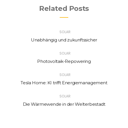
Related Posts
SOLAR
Unabhängig und zukunftssicher
SOLAR
Photovoltaik-Repowering
SOLAR
Tesla Home: KI trifft Energiemanagement
SOLAR
Die Wärmewende in der Welterbestadt