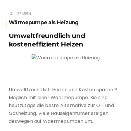
ALLGEMEIN
Wärmepumpe als Heizung
Umweltfreundlich und
kosteneffizient Heizen
Waermepumpe als Heizung
Umweltfreundlich Heizen und Kosten sparen ?
Möglich mit einer Waermepumpe. Sie sind
heutzutage die beste Alternative zur Öl- und
Gasheizung. Viele Hauseigentümer steigen
deswegen auf Waermepumpen um.