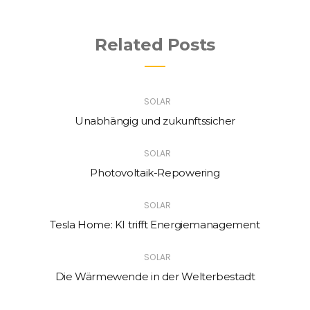
Related Posts
SOLAR
Unabhängig und zukunftssicher
SOLAR
Photovoltaik-Repowering
SOLAR
Tesla Home: KI trifft Energiemanagement
SOLAR
Die Wärmewende in der Welterbestadt