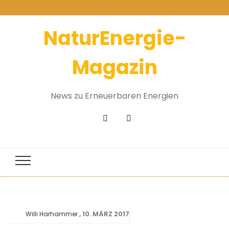
NaturEnergie-
Magazin
News zu Erneuerbaren Energien
10. MÄRZ 2017
Willi Harhammer