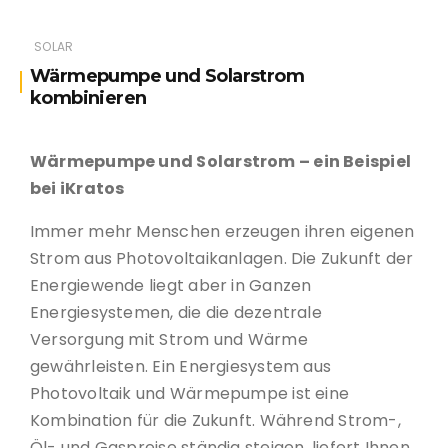
SOLAR
Wärmepumpe und Solarstrom
kombinieren
Wärmepumpe und Solarstrom – ein Beispiel
bei iKratos
Immer mehr Menschen erzeugen ihren eigenen
Strom aus Photovoltaikanlagen. Die Zukunft der
Energiewende liegt aber in Ganzen
Energiesystemen, die die dezentrale
Versorgung mit Strom und Wärme
gewährleisten. Ein Energiesystem aus
Photovoltaik und Wärmepumpe ist eine
Kombination für die Zukunft. Während Strom-,
Öl- und Gaspreise ständig steigen, liefert Ihnen