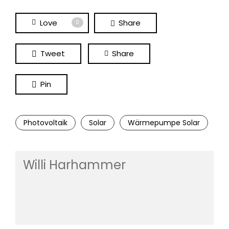
Love
Share
0
Tweet
Share
Pin
Photovoltaik
Solar
Wärmepumpe Solar
Willi Harhammer