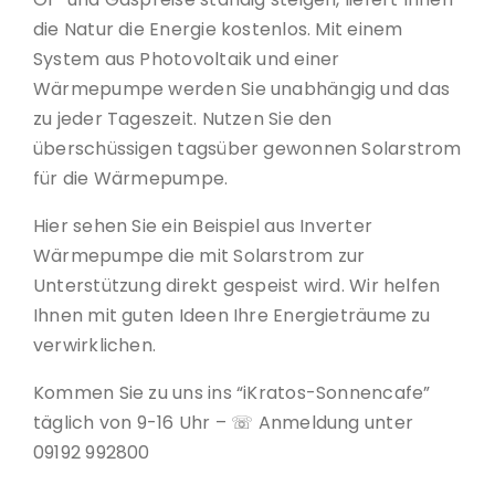
die Natur die Energie kostenlos. Mit einem
System aus Photovoltaik und einer
Wärmepumpe werden Sie unabhängig und das
zu jeder Tageszeit. Nutzen Sie den
überschüssigen tagsüber gewonnen Solarstrom
für die Wärmepumpe.
Hier sehen Sie ein Beispiel aus Inverter
Wärmepumpe die mit Solarstrom zur
Unterstützung direkt gespeist wird. Wir helfen
Ihnen mit guten Ideen Ihre Energieträume zu
verwirklichen.
Kommen Sie zu uns ins “iKratos-Sonnencafe”
täglich von 9-16 Uhr – ☏ Anmeldung unter
09192 992800