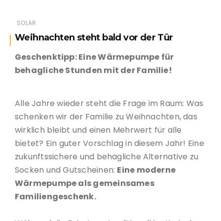
SOLAR
Weihnachten steht bald vor der Tür
Geschenktipp: Eine Wärmepumpe für
behagliche Stunden mit der Familie!
Alle Jahre wieder steht die Frage im Raum: Was
schenken wir der Familie zu Weihnachten, das
wirklich bleibt und einen Mehrwert für alle
bietet? Ein guter Vorschlag in diesem Jahr! Eine
zukunftssichere und behagliche Alternative zu
Socken und Gutscheinen:
Eine moderne
Wärmepumpe als gemeinsames
Familiengeschenk.