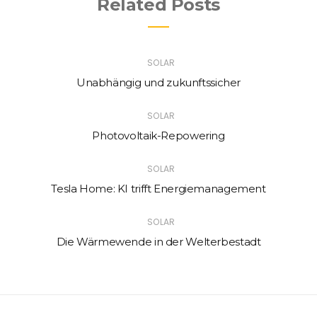
Related Posts
SOLAR
Unabhängig und zukunftssicher
SOLAR
Photovoltaik-Repowering
SOLAR
Tesla Home: KI trifft Energiemanagement
SOLAR
Die Wärmewende in der Welterbestadt