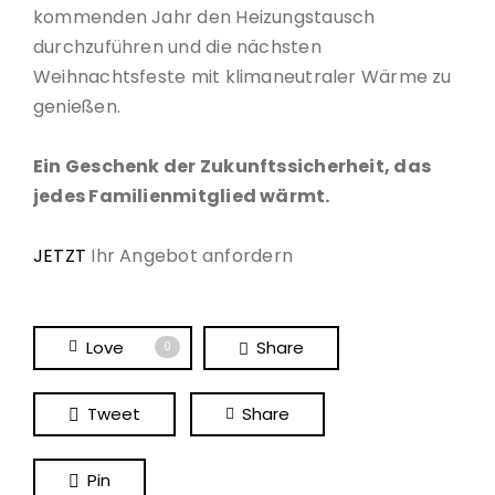
kommenden Jahr den Heizungstausch
durchzuführen und die nächsten
Weihnachtsfeste mit klimaneutraler Wärme zu
genießen.
Ein Geschenk der Zukunftssicherheit, das
jedes Familienmitglied wärmt.
JETZT
Ihr Angebot anfordern
Love
Share
0
Tweet
Share
Pin