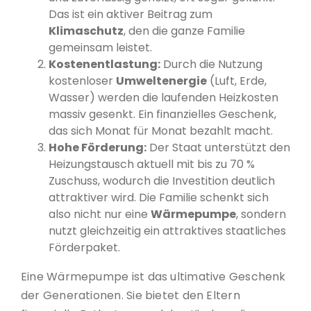
Das ist ein aktiver Beitrag zum
Klimaschutz
, den die ganze Familie
gemeinsam leistet.
Kostenentlastung:
Durch die Nutzung
kostenloser
Umweltenergie
(Luft, Erde,
Wasser) werden die laufenden Heizkosten
massiv gesenkt. Ein finanzielles Geschenk,
das sich Monat für Monat bezahlt macht.
Hohe Förderung:
Der Staat unterstützt den
Heizungstausch aktuell mit bis zu 70 %
Zuschuss, wodurch die Investition deutlich
attraktiver wird. Die Familie schenkt sich
also nicht nur eine
Wärmepumpe
, sondern
nutzt gleichzeitig ein attraktives staatliches
Förderpaket.
Eine Wärmepumpe ist das ultimative Geschenk
der Generationen. Sie bietet den Eltern