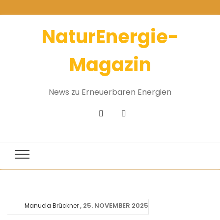
NaturEnergie-
Magazin
News zu Erneuerbaren Energien
25. NOVEMBER 2025
Manuela Brückner