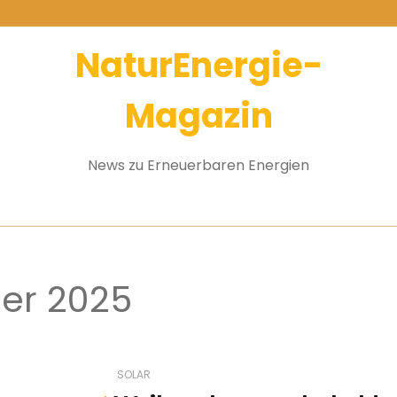
NaturEnergie-
Magazin
News zu Erneuerbaren Energien
er 2025
SOLAR