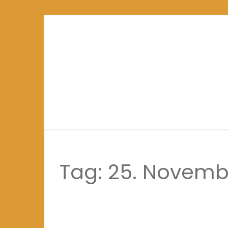
Tag:
25. Novemb