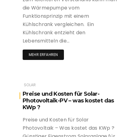
die Wärmepumpe vom
Funktionsprinzip mit einem
Kühlschrank vergleichen. Ein
Kühlschrank entzieht den
Lebensmitteln die…
MEHR ERFAHREN
SOLAR
Preise und Kosten für Solar-
Photovoltaik-PV – was kostet das
KWp ?
Preise und Kosten für Solar
Photovoltaik – Was kostet das KWp ?
Günstiger Eigenstrom Solaranlage für