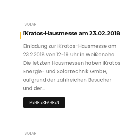
SOLAR
iKratos-Hausmesse am 23.02.2018
Einladung zur iKratos-Hausmesse am
23.2.2018 von 12-19 Uhr in Weißenohe
Die letzten Hausmessen haben iKratos
Energie- und Solartechnik GmbH,
aufgrund der zahlreichen Besucher
und der…
MEHR ERFAHREN
SOLAR