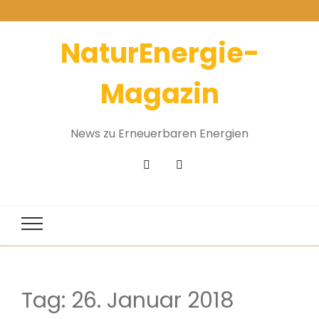
NaturEnergie-
Magazin
News zu Erneuerbaren Energien
Tag:
26. Januar 2018