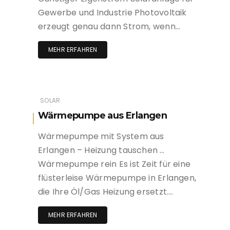
Gewerbe und Industrie Photovoltaik
erzeugt genau dann Strom, wenn…
MEHR ERFAHREN
SOLAR
Wärmepumpe aus Erlangen
Wärmepumpe mit System aus
Erlangen – Heizung tauschen …
Wärmepumpe rein Es ist Zeit für eine
flüsterleise Wärmepumpe in Erlangen,
die Ihre Öl/Gas Heizung ersetzt….
MEHR ERFAHREN