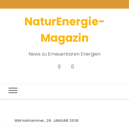
NaturEnergie-
Magazin
News zu Erneuerbaren Energien
26. JANUAR 2018
Willi Harhammer