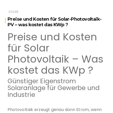
SOLAR
Preise und Kosten für Solar-Photovoltaik-
PV – was kostet das KWp ?
Preise und Kosten
für Solar
Photovoltaik – Was
kostet das KWp ?
Günstiger Eigenstrom
Solaranlage für Gewerbe und
Industrie
Photovoltaik erzeugt genau dann Strom, wenn