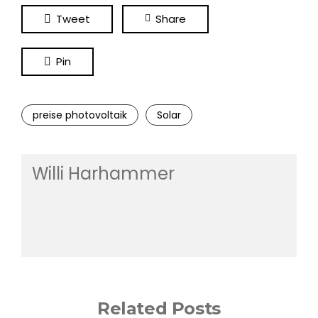
Tweet
Share
Pin
preise photovoltaik
Solar
Willi Harhammer
Related Posts