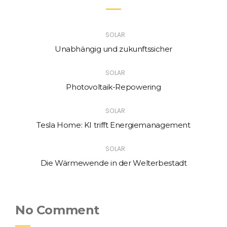
SOLAR
Unabhängig und zukunftssicher
SOLAR
Photovoltaik-Repowering
SOLAR
Tesla Home: KI trifft Energiemanagement
SOLAR
Die Wärmewende in der Welterbestadt
No Comment